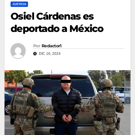
JUSTICIA
Osiel Cárdenas es
deportado a México
Por
Redactor1
DIC 16, 2024