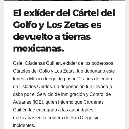
El exlíder del Cártel del
Golfo y Los Zetas es
devuelto a tierras
mexicanas.
Osiel Cárdenas Guillén, exlíder de los poderosos
Cárteles del Golfo y Los Zetas, fue deportado este
lunes a México luego de pasar 12 años detenido
en Estados Unidos. La deportación fue llevada a
cabo por el Servicio de Inmigración y Control de
Aduanas (ICE), quien informó que Cárdenas
Guillén fue entregado a las autoridades
mexicanas en la frontera de San Diego sin
incidentes.