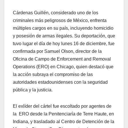
Cárdenas Guillén, considerado uno de los
criminales más peligrosos de México, enfrenta
múltiples cargos en su país, incluyendo homicidio
y posesión de armas ilegales. Su deportación, que
tuvo lugar el día de hoy lunes 16 de diciembre, fue
confirmada por Samuel Olson, director de la
Oficina de Campo de Enforcement and Removal
Operations (ERO) en Chicago, quien destacó que
la acción subraya el compromiso de las
autoridades estadounidenses con la seguridad
pública y la justicia.
El exlíder del cártel fue escoltado por agentes de
la ERO desde la Penitenciaría de Terre Haute, en
Indiana, y trasladado al Centro de Detención de la