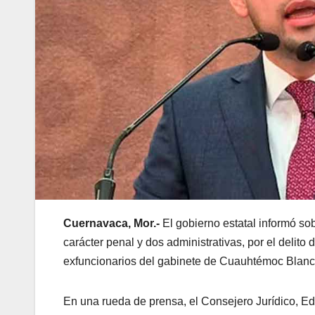
Cuernavaca, Mor.-
El gobierno estatal informó sob
carácter penal y dos administrativas, por el delito 
exfuncionarios del gabinete de Cuauhtémoc Blanc
En una rueda de prensa, el Consejero Jurídico, Ed