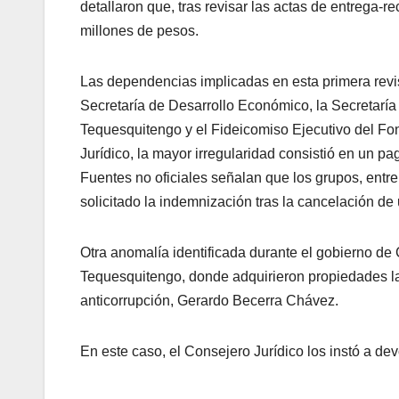
detallaron que, tras revisar las actas de entrega-r
millones de pesos.
Las dependencias implicadas en esta primera revisi
Secretaría de Desarrollo Económico, la Secretaría
Tequesquitengo y el Fideicomiso Ejecutivo del F
Jurídico, la mayor irregularidad consistió en un 
Fuentes no oficiales señalan que los grupos, entr
solicitado la indemnización tras la cancelación de
Otra anomalía identificada durante el gobierno de
Tequesquitengo, donde adquirieron propiedades la
anticorrupción, Gerardo Becerra Chávez.
En este caso, el Consejero Jurídico los instó a dev