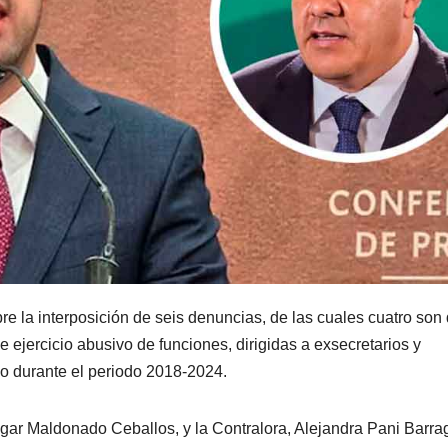
re la interposición de seis denuncias, de las cuales cuatro son
de ejercicio abusivo de funciones, dirigidas a exsecretarios y
o durante el periodo 2018-2024.
gar Maldonado Ceballos, y la Contralora, Alejandra Pani Barra