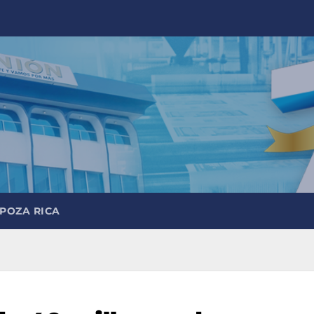
 POZA RICA