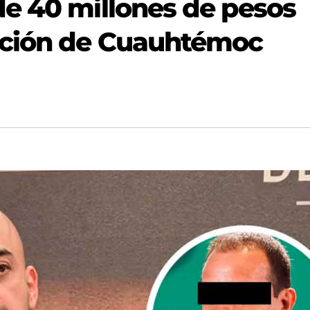
e 40 millones de pesos
ación de Cuauhtémoc