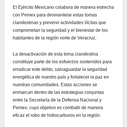
El Ejército Mexicano colabora de manera estrecha
con Pemex para desmantelar estas tomas
clandestinas y prevenir actividades ilícitas que
comprometan la seguridad y el bienestar de los
habitantes de la región norte de Veracruz.
La desactivación de esta toma clandestina
constituye parte de los esfuerzos sostenidos para
erradicar este delito, salvaguardar la seguridad
energética de nuestro país y fortalecer la paz en
nuestras comunidades. Estas acciones se
enmarcan dentro de las estrategias conjuntas
entre la Secretaría de la Defensa Nacional y
Pemex, cuyo objetivo es combatir de manera
eficaz el robo de hidrocarburos en la región.