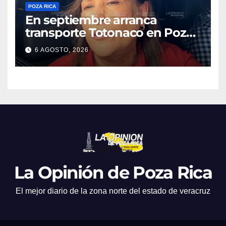
POZA RICA
En septiembre arranca
transporte Totonaco en Poza
Rica
6 AGOSTO, 2026
La Opinión de Poza Rica
El mejor diario de la zona norte del estado de veracruz