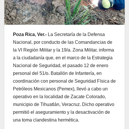
Poza Rica, Ver.-
La Secretaría de la Defensa
Nacional, por conducto de las Comandancias de
la VI Región Militar y la 19/a. Zona Militar, informa
a la ciudadanía que, en el marco de la Estrategia
Nacional de Seguridad, el pasado 12 de enero
personal del 51/o. Batallón de Infantería, en
coordinación con personal de Seguridad Física de
Petróleos Mexicanos (Pemex), llevó a cabo un
operativo en la localidad de Zacate Colorado,
municipio de Tihuatlán, Veracruz. Dicho operativo
permitió el aseguramiento y la desactivación de
una toma clandestina hermética.