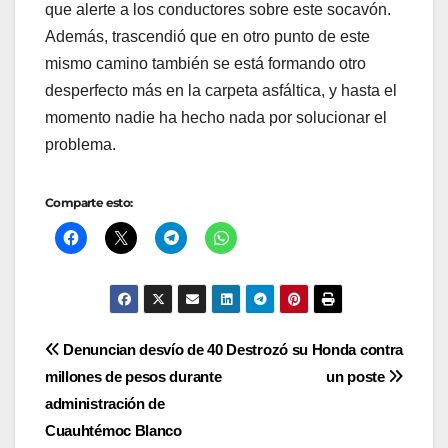
que alerte a los conductores sobre este socavón.
Además, trascendió que en otro punto de este
mismo camino también se está formando otro
desperfecto más en la carpeta asfáltica, y hasta el
momento nadie ha hecho nada por solucionar el
problema.
Comparte esto:
Navegación
Denuncian desvío de 40
Destrozó su Honda contra
millones de pesos durante
un poste
de
administración de
entradas
Cuauhtémoc Blanco