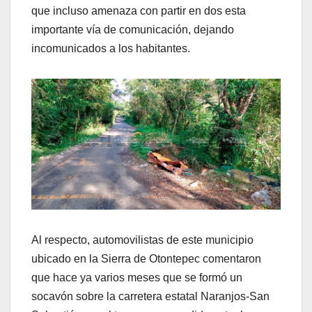
que incluso amenaza con partir en dos esta
importante vía de comunicación, dejando
incomunicados a los habitantes.
Al respecto, automovilistas de este municipio
ubicado en la Sierra de Otontepec comentaron
que hace ya varios meses que se formó un
socavón sobre la carretera estatal Naranjos-San