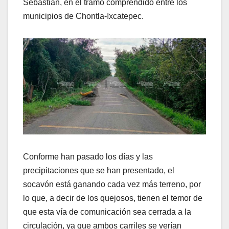
Sebastián, en el tramo comprendido entre los
municipios de Chontla-Ixcatepec.
Conforme han pasado los días y las
precipitaciones que se han presentado, el
socavón está ganando cada vez más terreno, por
lo que, a decir de los quejosos, tienen el temor de
que esta vía de comunicación sea cerrada a la
circulación, ya que ambos carriles se verían