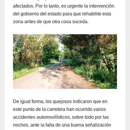
afectados. Por lo tanto, es urgente la intervención
del gobierno del estado para que rehabilite esta
zona antes de que otra cosa suceda.
De igual forma, los quejosos indicaron que en
este punto de la carretera han ocurrido varios
accidentes automovilísticos, sobre todo por las
noches, ante la falta de una buena señalización