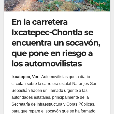
En la carretera
Ixcatepec-Chontla se
encuentra un socavón,
que pone en riesgo a
los automovilistas
Ixcatepec, Ver.-
Automovilistas que a diario
circulan sobre la carretera estatal Naranjos-San
Sebastián hacen un llamado urgente a las
autoridades estatales, principalmente de la
Secretaría de Infraestructura y Obras Públicas,
para que repare el socavón que se ha formado,