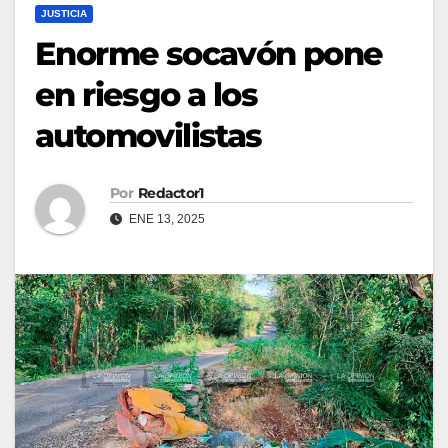
JUSTICIA
Enorme socavón pone
en riesgo a los
automovilistas
Por
Redactor1
ENE 13, 2025