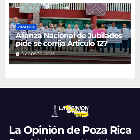
POZA RICA
Alianza Nacional de Jubilados
pide se corrija Articulo 127
8 AGOSTO, 2026
La Opinión de Poza Rica