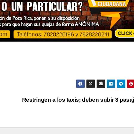
Restringen a los taxis; deben subir 3 pasa