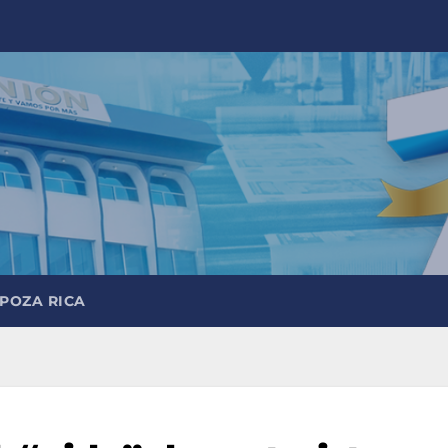
 POZA RICA