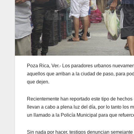
Poza Rica, Ver.- Los paradores urbanos nuevament
aquellos que arriban a la ciudad de paso, para pod
que dejen.
Recientemente han reportado este tipo de hechos 
llevan a cabo a plena luz del día, por lo tanto l
un llamado a la Policía Municipal para que refuerce
Sin nada por hacer, testigos denuncian semejante 