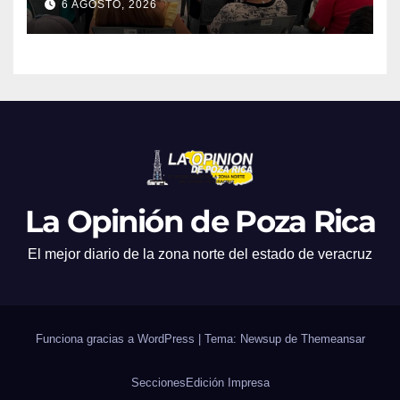
6 AGOSTO, 2026
La Opinión de Poza Rica
El mejor diario de la zona norte del estado de veracruz
Funciona gracias a WordPress
|
Tema: Newsup de
Themeansar
Secciones
Edición Impresa