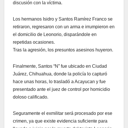
discusión con la víctima.
Los hermanos Isidro y Santos Ramírez Franco se
retiraron, regresaron con un arma e irrumpieron en
el domicilio de Leonorio, disparándole en
repetidas ocasiones.
Tras la agresión, los presuntos asesinos huyeron.
Finalmente, Santos “N” fue ubicado en Ciudad
Juárez, Chihuahua, donde la policía lo capturó
hace unas horas, lo trasladó a Acayucan y fue
presentado ante el juez de control por homicidio
doloso calificado.
Seguramente el exmilitar será procesado por ese
crimen, ya que existe evidencia suficiente para