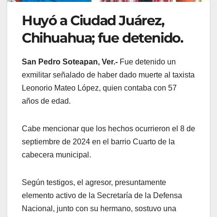
Huyó a Ciudad Juárez,
Chihuahua; fue detenido.
San Pedro Soteapan, Ver.-
Fue detenido un
exmilitar señalado de haber dado muerte al taxista
Leonorio Mateo López, quien contaba con 57
años de edad.
Cabe mencionar que los hechos ocurrieron el 8 de
septiembre de 2024 en el barrio Cuarto de la
cabecera municipal.
Según testigos, el agresor, presuntamente
elemento activo de la Secretaría de la Defensa
Nacional, junto con su hermano, sostuvo una