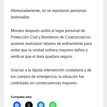
Afortunadamente, no se reportaron personas
lesionadas.
Minutos después arribó al lugar personal de
Protección Civil y Bomberos de Coatzacoalcos,
quienes realizaron labores de enfriamiento para
evitar que la unidad sufriera mayores daños y
verificar que el área quedara segura.
Gracias a la rápida intervención ciudadana y de
los cuerpos de emergencia, la situación fue
controlada sin consecuencias mayores.
Comparte esto: