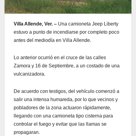
Villa Allende, Ver. –
Una camioneta Jeep Liberty
estuvo a punto de incendiarse por completo poco
antes del mediodía en Villa Allende.
Lo anterior ocurrió en el cruce de las calles
Zamora y 16 de Septiembre, a un costado de una
vulcanizadora.
De acuerdo con testigos, del vehículo comenzó a
salir una intensa humareda, por lo que vecinos y
pobladores de la zona actuaron rápidamente,
llegando con una camioneta tipo cisterna para
controlar el fuego y evitar que las llamas se
propagaran.