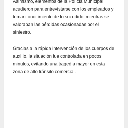
Asimismo, elementos de la Policía Municipal
acudieron para entrevistarse con los empleados y
tomar conocimiento de lo sucedido, mientras se
valoraban las pérdidas ocasionadas por el
siniestro.
Gracias a la rápida intervención de los cuerpos de
auxilio, la situación fue controlada en pocos
minutos, evitando una tragedia mayor en esta
zona de alto tránsito comercial.