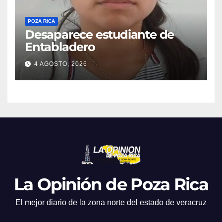
POZA RICA
Desaparece estudiante de
Entabladero
4 AGOSTO, 2026
La Opinión de Poza Rica
El mejor diario de la zona norte del estado de veracruz