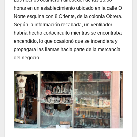
horas en un establecimiento ubicado en la calle O
Norte esquina con 8 Oriente, de la colonia Obrera.
Según la información recabada, un ventilador
habría hecho cortocircuito mientras se encontraba
encendido, lo que ocasionó que se incendiara y
propagara las llamas hacia parte de la mercancía
del negocio.