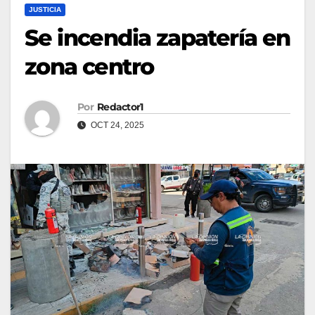
JUSTICIA
Se incendia zapatería en
zona centro
Por
Redactor1
OCT 24, 2025