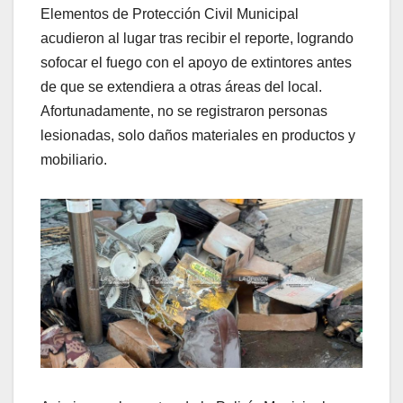
Elementos de Protección Civil Municipal
acudieron al lugar tras recibir el reporte, logrando
sofocar el fuego con el apoyo de extintores antes
de que se extendiera a otras áreas del local.
Afortunadamente, no se registraron personas
lesionadas, solo daños materiales en productos y
mobiliario.