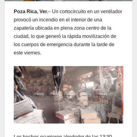
Poza Rica, Ver.
– Un cortocircuito en un ventilador
provocó un incendio en el interior de una
zapatería ubicada en plena zona centro de la
ciudad, lo que generó la rápida movilización de
los cuerpos de emergencia durante la tarde de
este viernes.
Los hechos ocurrieron alrededor de las 13:30