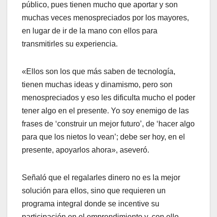
público, pues tienen mucho que aportar y son
muchas veces menospreciados por los mayores,
en lugar de ir de la mano con ellos para
transmitirles su experiencia.
«Ellos son los que más saben de tecnología,
tienen muchas ideas y dinamismo, pero son
menospreciados y eso les dificulta mucho el poder
tener algo en el presente. Yo soy enemigo de las
frases de ‘construir un mejor futuro’, de ‘hacer algo
para que los nietos lo vean’; debe ser hoy, en el
presente, apoyarlos ahora», aseveró.
Señaló que el regalarles dinero no es la mejor
solución para ellos, sino que requieren un
programa integral donde se incentive su
participación en el emprendimiento y, con ello,