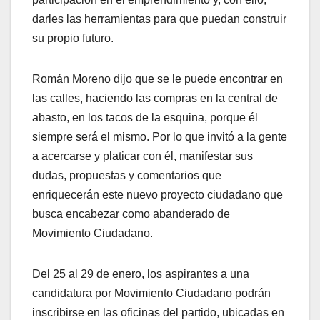
darles las herramientas para que puedan construir
su propio futuro.
Román Moreno dijo que se le puede encontrar en
las calles, haciendo las compras en la central de
abasto, en los tacos de la esquina, porque él
siempre será el mismo. Por lo que invitó a la gente
a acercarse y platicar con él, manifestar sus
dudas, propuestas y comentarios que
enriquecerán este nuevo proyecto ciudadano que
busca encabezar como abanderado de
Movimiento Ciudadano.
Del 25 al 29 de enero, los aspirantes a una
candidatura por Movimiento Ciudadano podrán
inscribirse en las oficinas del partido, ubicadas en