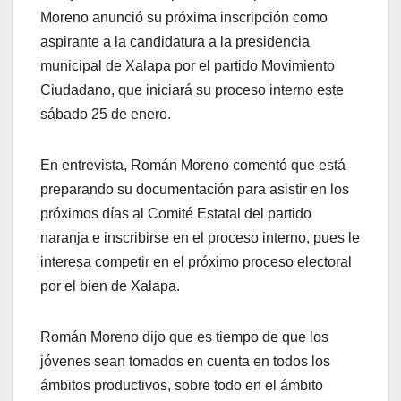
Moreno anunció su próxima inscripción como
aspirante a la candidatura a la presidencia
municipal de Xalapa por el partido Movimiento
Ciudadano, que iniciará su proceso interno este
sábado 25 de enero.
En entrevista, Román Moreno comentó que está
preparando su documentación para asistir en los
próximos días al Comité Estatal del partido
naranja e inscribirse en el proceso interno, pues le
interesa competir en el próximo proceso electoral
por el bien de Xalapa.
Román Moreno dijo que es tiempo de que los
jóvenes sean tomados en cuenta en todos los
ámbitos productivos, sobre todo en el ámbito