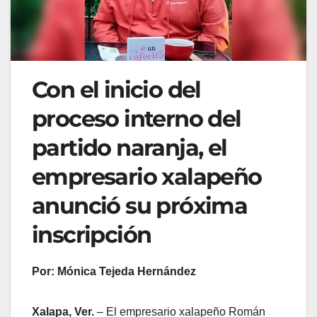
Con el inicio del
proceso interno del
partido naranja, el
empresario xalapeño
anunció su próxima
inscripción
Por: Mónica Tejeda Hernández
Xalapa, Ver.
– El empresario xalapeño Román