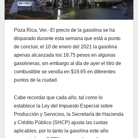
Poza Rica, Ver.- El precio de la gasolina se ha
disparado durante esta semana que está a punto
de concluir, el 10 de enero del 2021 la gasolina
apenas alcanzada los 18.75 pesos en algunas
gasolineras, sin embargo al día de ayer el litro de
combustible se vendía en $19.65 en diferentes
puntos de la ciudad.
Cabe recordar que cada año, tal como lo
establece la Ley del Impuesto Especial sobre
Producción y Servicios, la Secretaría de Hacienda
y Crédito Público (SHCP) ajusta las cuotas
aplicables, por lo tanto la gasolina este año