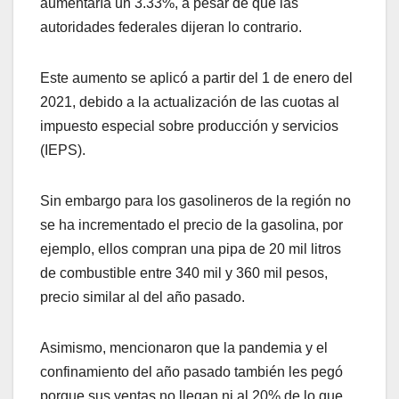
aumentaría un 3.33%, a pesar de que las
autoridades federales dijeran lo contrario.
Este aumento se aplicó a partir del 1 de enero del
2021, debido a la actualización de las cuotas al
impuesto especial sobre producción y servicios
(IEPS).
Sin embargo para los gasolineros de la región no
se ha incrementado el precio de la gasolina, por
ejemplo, ellos compran una pipa de 20 mil litros
de combustible entre 340 mil y 360 mil pesos,
precio similar al del año pasado.
Asimismo, mencionaron que la pandemia y el
confinamiento del año pasado también les pegó
porque sus ventas no llegan ni al 20% de lo que