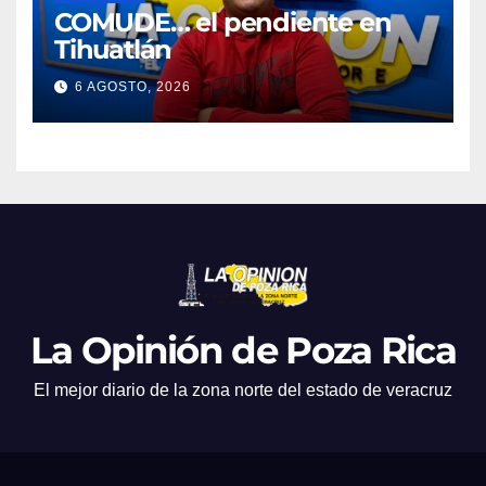
COMUDE… el pendiente en
Tihuatlán
6 AGOSTO, 2026
La Opinión de Poza Rica
El mejor diario de la zona norte del estado de veracruz