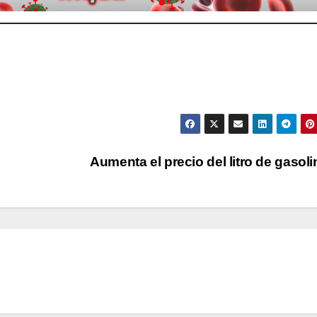
Aumenta el precio del litro de gasol