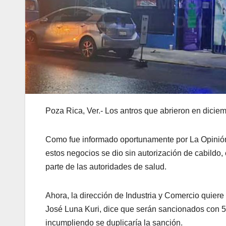
Poza Rica, Ver.- Los antros que abrieron en diciem
Como fue informado oportunamente por La Opinión 
estos negocios se dio sin autorización de cabildo
parte de las autoridades de salud.
Ahora, la dirección de Industria y Comercio quiere
José Luna Kuri, dice que serán sancionados con 5
incumpliendo se duplicaría la sanción.