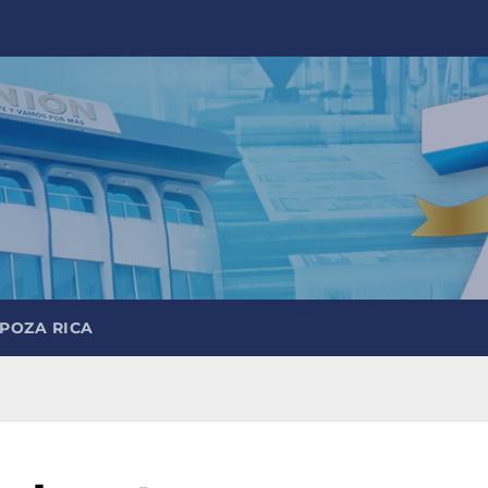
 POZA RICA