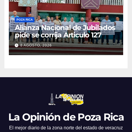
POZA RICA
Alianza Nacional de Jubilados
pide se corrija Articulo 127
8 AGOSTO, 2026
La Opinión de Poza Rica
El mejor diario de la zona norte del estado de veracruz