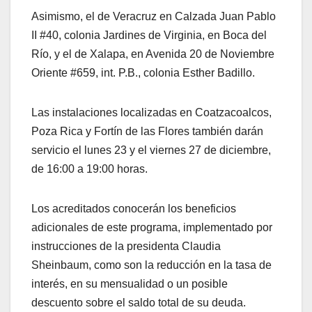
Asimismo, el de Veracruz en Calzada Juan Pablo
II #40, colonia Jardines de Virginia, en Boca del
Río, y el de Xalapa, en Avenida 20 de Noviembre
Oriente #659, int. P.B., colonia Esther Badillo.
Las instalaciones localizadas en Coatzacoalcos,
Poza Rica y Fortín de las Flores también darán
servicio el lunes 23 y el viernes 27 de diciembre,
de 16:00 a 19:00 horas.
Los acreditados conocerán los beneficios
adicionales de este programa, implementado por
instrucciones de la presidenta Claudia
Sheinbaum, como son la reducción en la tasa de
interés, en su mensualidad o un posible
descuento sobre el saldo total de su deuda.