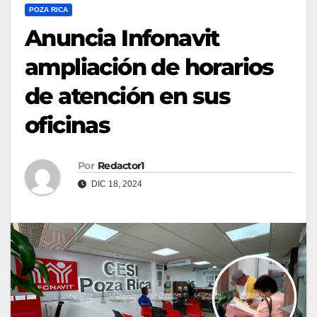
POZA RICA
Anuncia Infonavit
ampliación de horarios
de atención en sus
oficinas
Por
Redactor1
DIC 18, 2024