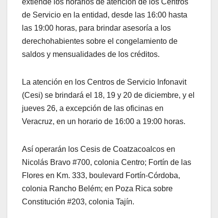
extiende los horarios de atención de los Centros
de Servicio en la entidad, desde las 16:00 hasta
las 19:00 horas, para brindar asesoría a los
derechohabientes sobre el congelamiento de
saldos y mensualidades de los créditos.
La atención en los Centros de Servicio Infonavit
(Cesi) se brindará el 18, 19 y 20 de diciembre, y el
jueves 26, a excepción de las oficinas en
Veracruz, en un horario de 16:00 a 19:00 horas.
Así operarán los Cesis de Coatzacoalcos en
Nicolás Bravo #700, colonia Centro; Fortín de las
Flores en Km. 333, boulevard Fortín-Córdoba,
colonia Rancho Belém; en Poza Rica sobre
Constitución #203, colonia Tajín.