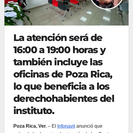
La atención será de
16:00 a 19:00 horas y
también incluye las
oficinas de Poza Rica,
lo que beneficia a los
derechohabientes del
instituto.
Poza Rica, Ver.
– El
Infonavit
anunció que