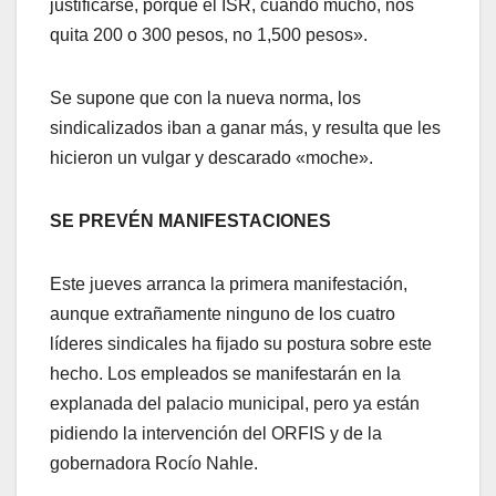
justificarse, porque el ISR, cuando mucho, nos
quita 200 o 300 pesos, no 1,500 pesos».
Se supone que con la nueva norma, los
sindicalizados iban a ganar más, y resulta que les
hicieron un vulgar y descarado «moche».
SE PREVÉN MANIFESTACIONES
Este jueves arranca la primera manifestación,
aunque extrañamente ninguno de los cuatro
líderes sindicales ha fijado su postura sobre este
hecho. Los empleados se manifestarán en la
explanada del palacio municipal, pero ya están
pidiendo la intervención del ORFIS y de la
gobernadora Rocío Nahle.