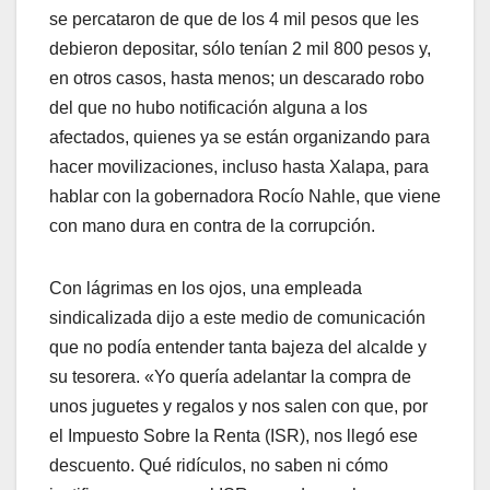
se percataron de que de los 4 mil pesos que les
debieron depositar, sólo tenían 2 mil 800 pesos y,
en otros casos, hasta menos; un descarado robo
del que no hubo notificación alguna a los
afectados, quienes ya se están organizando para
hacer movilizaciones, incluso hasta Xalapa, para
hablar con la gobernadora Rocío Nahle, que viene
con mano dura en contra de la corrupción.
Con lágrimas en los ojos, una empleada
sindicalizada dijo a este medio de comunicación
que no podía entender tanta bajeza del alcalde y
su tesorera. «Yo quería adelantar la compra de
unos juguetes y regalos y nos salen con que, por
el Impuesto Sobre la Renta (ISR), nos llegó ese
descuento. Qué ridículos, no saben ni cómo