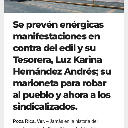
Se prevén enérgicas
manifestaciones en
contra del edil y su
Tesorera, Luz Karina
Hernández Andrés; su
marioneta para robar
al pueblo y ahora a los
sindicalizados.
Poza Rica, Ver.
– Jamás en la historia del