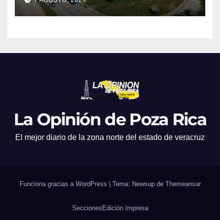
La Opinión de Poza Rica
El mejor diario de la zona norte del estado de veracruz
Funciona gracias a WordPress
|
Tema: Newsup de
Themeansar
Secciones
Edición Impresa