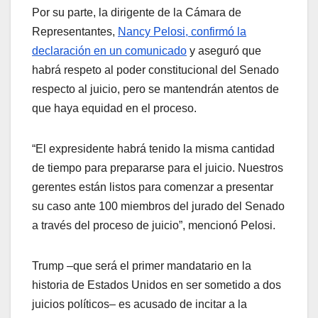
Por su parte, la dirigente de la Cámara de
Representantes,
Nancy Pelosi, confirmó la
declaración en un comunicado
y aseguró que
habrá respeto al poder constitucional del Senado
respecto al juicio, pero se mantendrán atentos de
que haya equidad en el proceso.
“El expresidente habrá tenido la misma cantidad
de tiempo para prepararse para el juicio. Nuestros
gerentes están listos para comenzar a presentar
su caso ante 100 miembros del jurado del Senado
a través del proceso de juicio”, mencionó Pelosi.
Trump –que será el primer mandatario en la
historia de Estados Unidos en ser sometido a dos
juicios políticos– es acusado de incitar a la