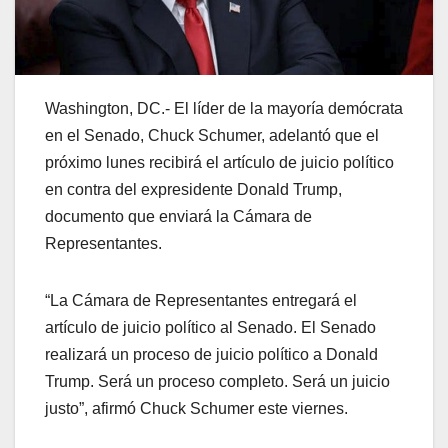
Washington, DC.- El líder de la mayoría demócrata
en el Senado, Chuck Schumer, adelantó que el
próximo lunes recibirá el artículo de juicio político
en contra del expresidente Donald Trump,
documento que enviará la Cámara de
Representantes.
“La Cámara de Representantes entregará el
artículo de juicio político al Senado. El Senado
realizará un proceso de juicio político a Donald
Trump. Será un proceso completo. Será un juicio
justo”, afirmó Chuck Schumer este viernes.