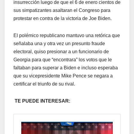
insurrección luego de que el 6 de enero cientos de
sus simpatizantes asaltaran el Congreso para
protestar en contra de la victoria de Joe Biden.
El polémico republicano mantuvo una retórica que
señalaba una y otra vez un presunto fraude
electoral, quiso presionar a un funcionario de
Georgia para que “encontrara” los votos que le
faltaban para superar a Biden e incluso esperaba
que su vicepresidente Mike Pence se negara a
certificar el triunfo de su rival.
TE PUEDE INTERESAR: