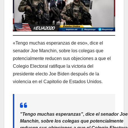
«Tengo muchas esperanzas de eso», dice el
senador Joe Manchin, sobre los colegas que
potencialmente reducen sus objeciones a que el
Colegio Electoral ratifique la victoria del
presidente electo Joe Biden después de la
violencia en el Capitolio de Estados Unidos.
"Tengo muchas esperanzas", dice el senador Joe
Manchin, sobre los colegas que potencialmente
reducen sus objeciones a que el Colegio Electora