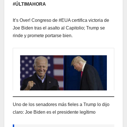
#ÚLTIMAHORA
It’s Over! Congreso de #EUA certifica victoria de
Joe Biden tras el asalto al Capitolio; Trump se
rinde y promete portarse bien.
Uno de los senadores más fieles a Trump lo dijo
claro: Joe Biden es el presidente legítimo