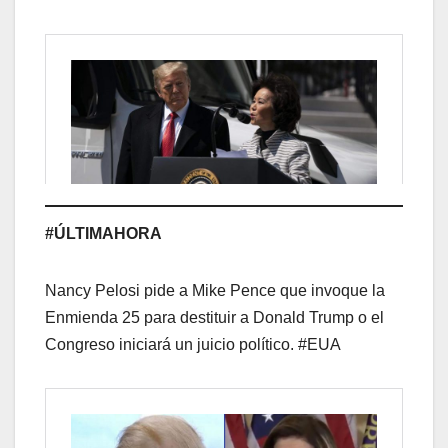
#ÚLTIMAHORA
Nancy Pelosi pide a Mike Pence que invoque la
Enmienda 25 para destituir a Donald Trump o el
Congreso iniciará un juicio político. #EUA