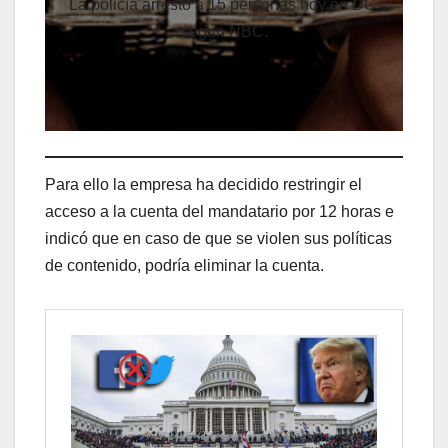
La policía arrestó a 15 personas hoy en DC,
según NBC.
Para ello la empresa ha decidido restringir el
acceso a la cuenta del mandatario por 12 horas e
indicó que en caso de que se violen sus políticas
de contenido, podría eliminar la cuenta.