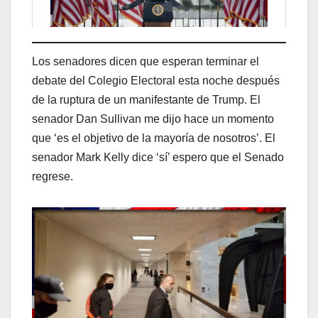
Los senadores dicen que esperan terminar el
debate del Colegio Electoral esta noche después
de la ruptura de un manifestante de Trump. El
senador Dan Sullivan me dijo hace un momento
que ‘es el objetivo de la mayoría de nosotros’. El
senador Mark Kelly dice ‘sí’ espero que el Senado
regrese.