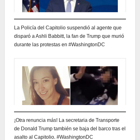
La Policía del Capitolio suspendió al agente que
disparó a Ashli Babbitt, la fan de Trump que murió
durante las protestas en #WashingtonDC
¡Otra renuncia más! La secretaria de Transporte
de Donald Trump también se baja del barco tras el
asalto al Capitolio. #WashingtonDC