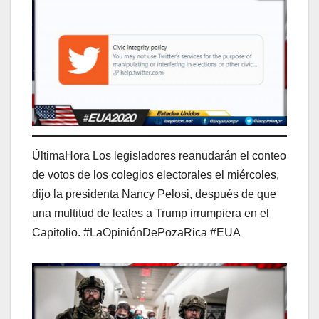
ÚltimaHora Los legisladores reanudarán el conteo
de votos de los colegios electorales el miércoles,
dijo la presidenta Nancy Pelosi, después de que
una multitud de leales a Trump irrumpiera en el
Capitolio. #LaOpiniónDePozaRica #EUA