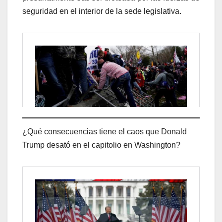
seguridad en el interior de la sede legislativa.
¿Qué consecuencias tiene el caos que Donald
Trump desató en el capitolio en Washington?