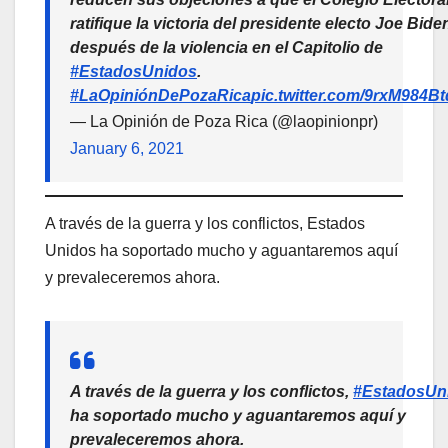
ratifique la victoria del presidente electo Joe Bide
después de la violencia en el Capitolio de
#EstadosUnidos
.
#LaOpiniónDePozaRica
pic.twitter.com/9rxM984Bt
— La Opinión de Poza Rica (@laopinionpr)
January 6, 2021
A través de la guerra y los conflictos, Estados
Unidos ha soportado mucho y aguantaremos aquí
y prevaleceremos ahora.
A través de la guerra y los conflictos,
#EstadosUn
ha soportado mucho y aguantaremos aquí y
prevaleceremos ahora.