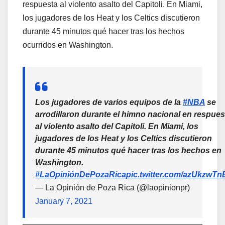
respuesta al violento asalto del Capitoli. En Miami,
los jugadores de los Heat y los Celtics discutieron
durante 45 minutos qué hacer tras los hechos
ocurridos en Washington.
Los jugadores de varios equipos de la
#NBA
se
arrodillaron durante el himno nacional en respues
al violento asalto del Capitoli. En Miami, los
jugadores de los Heat y los Celtics discutieron
durante 45 minutos qué hacer tras los hechos en
Washington.
#LaOpiniónDePozaRica
pic.twitter.com/azUkzwT
— La Opinión de Poza Rica (@laopinionpr)
January 7, 2021