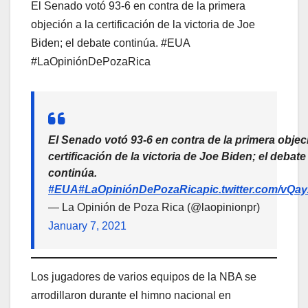
El Senado votó 93-6 en contra de la primera
objeción a la certificación de la victoria de Joe
Biden; el debate continúa. #EUA
#LaOpiniónDePozaRica
El Senado votó 93-6 en contra de la primera objeci
certificación de la victoria de Joe Biden; el debate
continúa.
#EUA
#LaOpiniónDePozaRica
pic.twitter.com/vQa
— La Opinión de Poza Rica (@laopinionpr)
January 7, 2021
Los jugadores de varios equipos de la NBA se
arrodillaron durante el himno nacional en