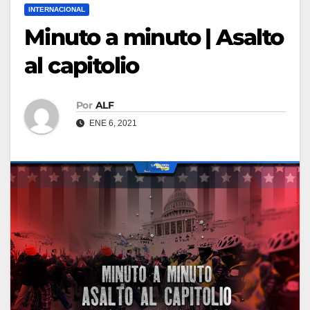
INTERNACIONAL
Minuto a minuto | Asalto
al capitolio
Por
ALF
ENE 6, 2021