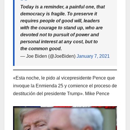
Today is a reminder, a painful one, that
democracy is fragile. To preserve it
requires people of good will, leaders
with the courage to stand up, who are
devoted not to pursuit of power and
personal interest at any cost, but to
the common good.
— Joe Biden (@JoeBiden)
January 7, 2021
«Esta noche, le pido al vicepresidente Pence que
invoque la Enmienda 25 y comience el proceso de
destitución del presidente Trump». Mike Pence