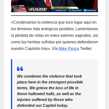
«Condenamos la violencia que tuvo lugar aquí en
los términos más enérgicos posibles. Lamentamos
la pérdida de vidas en estos salones sagrados, así
como las heridas sufridas por quienes defendieron
nuestro Capitolio hoy». Vía
Mike Pence
Twitter.
We condemn the violence that took
place here in the strongest possible
terms. We grieve the loss of life in
these hallowed halls, as well as the
injuries suffered by those who
defended our Capitol today.