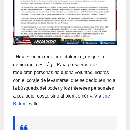
«Hoy es un recordatorio, doloroso, de que la
democracia es frágil. Para preservarlo se
requieren personas de buena voluntad, líderes
con el coraje de levantarse, que se dediquen no a
la búsqueda del poder y los intereses personales
a cualquier costo, sino al bien común». Vía
Joe
Biden
Twitter.