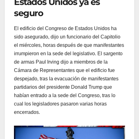
Estados Unidos ya es
seguro
El edificio del Congreso de Estados Unidos ha
sido asegurado, dijo un funcionario del Capitolio
el miércoles, horas después de que manifestantes
irrumpieron en la sede del legislativo. El sargento
de armas Paul Irving dijo a miembros de la
Cámara de Representantes que el edificio fue
despejado, tras la evacuación de manifestantes
partidarios del presidente Donald Trump que
habían entrado a la sede del Congreso, tras lo
cual los legisladores pasaron varias horas
encerrados.