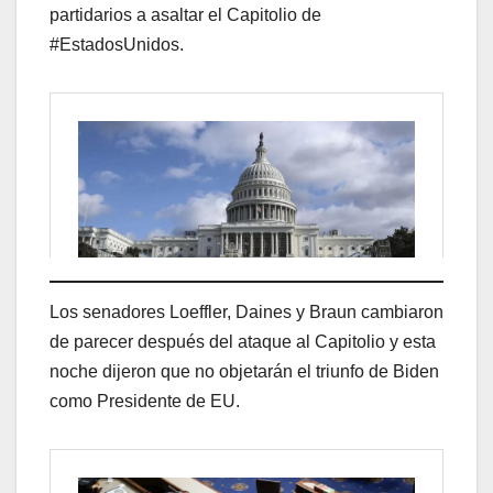
partidarios a asaltar el Capitolio de
#EstadosUnidos.
Los senadores Loeffler, Daines y Braun cambiaron
de parecer después del ataque al Capitolio y esta
noche dijeron que no objetarán el triunfo de Biden
como Presidente de EU.