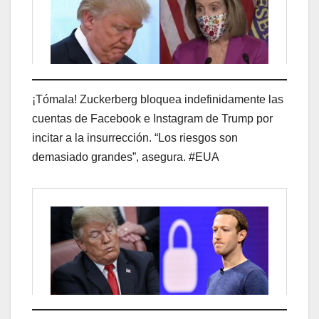
¡Tómala! Zuckerberg bloquea indefinidamente las
cuentas de Facebook e Instagram de Trump por
incitar a la insurrección. “Los riesgos son
demasiado grandes”, asegura. #EUA