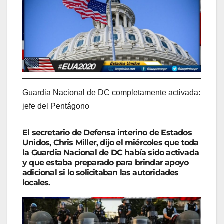
Guardia Nacional de DC completamente activada:
jefe del Pentágono
El secretario de Defensa interino de Estados
Unidos, Chris Miller, dijo el miércoles que toda
la Guardia Nacional de DC había sido activada
y que estaba preparado para brindar apoyo
adicional si lo solicitaban las autoridades
locales.