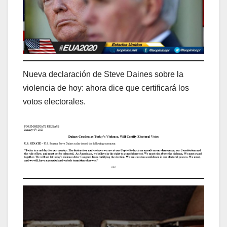
Nueva declaración de Steve Daines sobre la
violencia de hoy: ahora dice que certificará los
votos electorales.