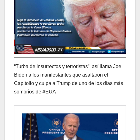
“Turba de insurrectos y terroristas”, así llama Joe
Biden a los manifestantes que asaltaron el
Capitolio y culpa a Trump de uno de los días más
sombríos de #EUA