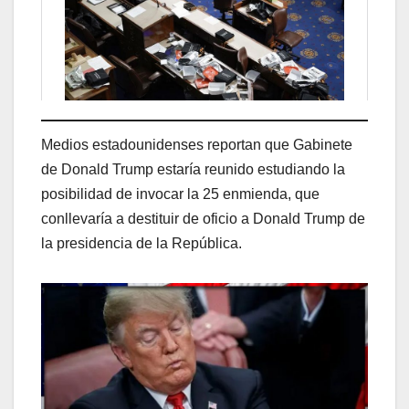
Medios estadounidenses reportan que Gabinete
de Donald Trump estaría reunido estudiando la
posibilidad de invocar la 25 enmienda, que
conllevaría a destituir de oficio a Donald Trump de
la presidencia de la República.