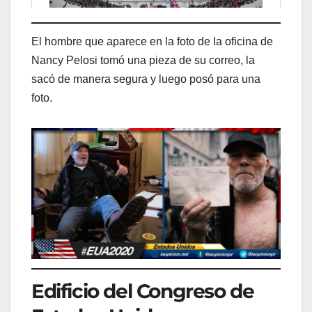
El hombre que aparece en la foto de la oficina de
Nancy Pelosi tomó una pieza de su correo, la
sacó de manera segura y luego posó para una
foto.
Edificio del Congreso de