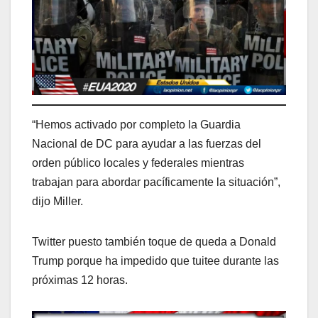
“Hemos activado por completo la Guardia
Nacional de DC para ayudar a las fuerzas del
orden público locales y federales mientras
trabajan para abordar pacíficamente la situación”,
dijo Miller.
Twitter puesto también toque de queda a Donald
Trump porque ha impedido que tuitee durante las
próximas 12 horas.