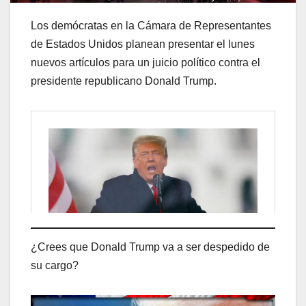
Los demócratas en la Cámara de Representantes
de Estados Unidos planean presentar el lunes
nuevos artículos para un juicio político contra el
presidente republicano Donald Trump.
¿Crees que Donald Trump va a ser despedido de
su cargo?