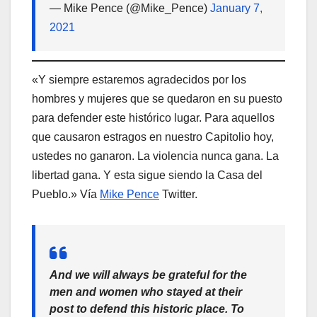
— Mike Pence (@Mike_Pence)
January 7,
2021
«Y siempre estaremos agradecidos por los
hombres y mujeres que se quedaron en su puesto
para defender este histórico lugar. Para aquellos
que causaron estragos en nuestro Capitolio hoy,
ustedes no ganaron. La violencia nunca gana. La
libertad gana. Y esta sigue siendo la Casa del
Pueblo.» Vía
Mike Pence
Twitter.
And we will always be grateful for the
men and women who stayed at their
post to defend this historic place. To