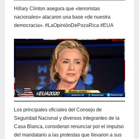
Hillary Clinton asegura que «terroristas
nacionales» atacaron una base «de nuestra
democracia». #LaOpiniónDePozaRica #EUA
Los principales oficiales del Consejo de
Seguridad Nacional y diversos integrantes de la
Casa Blanca, consideran renunciar por el impulso
del mandatario a las protestas que llevaron a sus