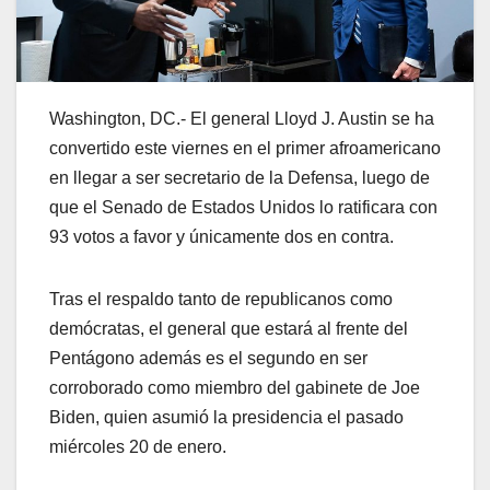
Washington, DC.- El general Lloyd J. Austin se ha
convertido este viernes en el primer afroamericano
en llegar a ser secretario de la Defensa, luego de
que el Senado de Estados Unidos lo ratificara con
93 votos a favor y únicamente dos en contra.
Tras el respaldo tanto de republicanos como
demócratas, el general que estará al frente del
Pentágono además es el segundo en ser
corroborado como miembro del gabinete de Joe
Biden, quien asumió la presidencia el pasado
miércoles 20 de enero.