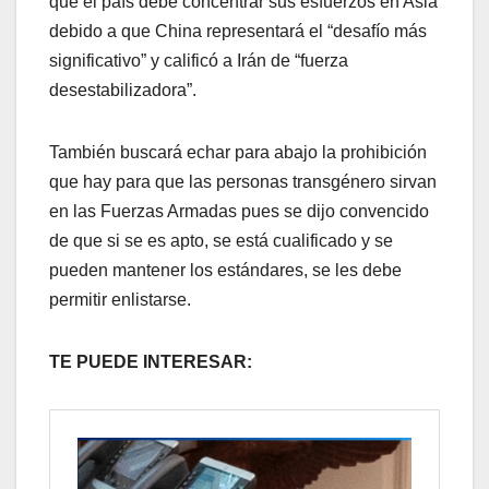
que el país debe concentrar sus esfuerzos en Asia
debido a que China representará el “desafío más
significativo” y calificó a Irán de “fuerza
desestabilizadora”.
También buscará echar para abajo la prohibición
que hay para que las personas transgénero sirvan
en las Fuerzas Armadas pues se dijo convencido
de que si se es apto, se está cualificado y se
pueden mantener los estándares, se les debe
permitir enlistarse.
TE PUEDE INTERESAR: