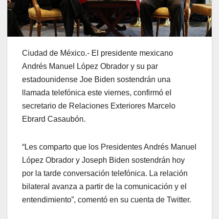
Ciudad de México.- El presidente mexicano
Andrés Manuel López Obrador y su par
estadounidense Joe Biden sostendrán una
llamada telefónica este viernes, confirmó el
secretario de Relaciones Exteriores Marcelo
Ebrard Casaubón.
“Les comparto que los Presidentes Andrés Manuel
López Obrador y Joseph Biden sostendrán hoy
por la tarde conversación telefónica. La relación
bilateral avanza a partir de la comunicación y el
entendimiento”, comentó en su cuenta de Twitter.