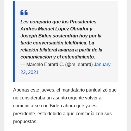
Les comparto que los Presidentes
Andrés Manuel López Obrador y
Joseph Biden sostendrán hoy por la
tarde conversación telefónica. La
relación bilateral avanza a partir de la
comunicación y el entendimiento.
— Marcelo Ebrard C. (@m_ebrard)
January
22, 2021
Apenas este jueves, el mandatario puntualizó que
no consideraba un asunto urgente volver a
comunicarse con Biden ahora que ya es
presidente, esto debido a que coincidía con sus
propuestas.