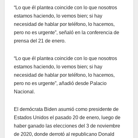
“Lo que él plantea coincide con lo que nosotros
estamos haciendo, lo vemos bien; si hay
necesidad de hablar por teléfono, lo hacemos,
pero no es urgente”, señaló en la conferencia de
prensa del 21 de enero.
“Lo que él plantea coincide con lo que nosotros
estamos haciendo, lo vemos bien; si hay
necesidad de hablar por teléfono, lo hacemos,
pero no es urgente”, añadió desde Palacio
Nacional.
El demócrata Biden asumió como presidente de
Estados Unidos el pasado 20 de enero, luego de
haber ganado las elecciones del 3 de noviembre
de 2020, donde derrotó al republicano Donald