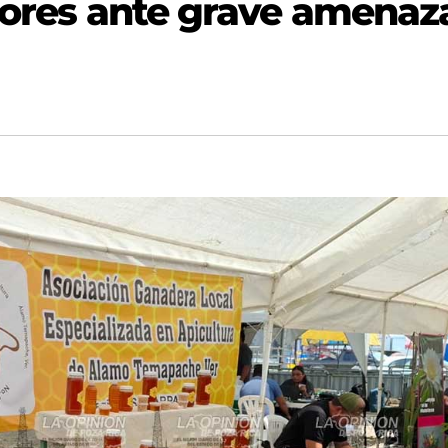
ltores ante grave amenaz