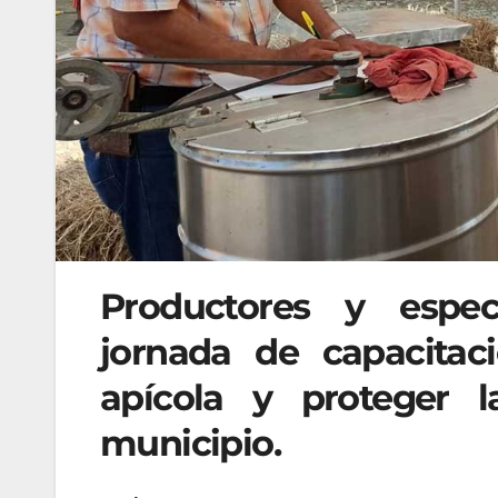
Productores y espec
jornada de capacitaci
apícola y proteger 
municipio.