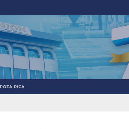
 POZA RICA