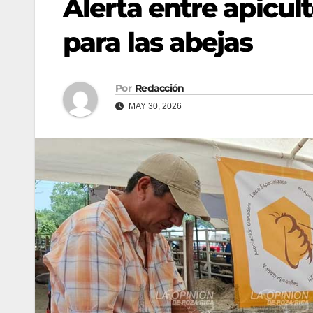
Alerta entre apicu
para las abejas
Por
Redacción
MAY 30, 2026