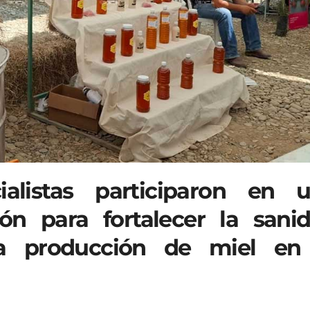
ialistas participaron en 
ón para fortalecer la sani
la producción de miel en