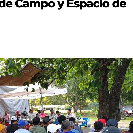
 de Campo y Espacio de