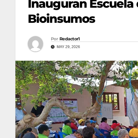
Inauguran Escuela
Bioinsumos
Por
Redactor1
MAY 29, 2026