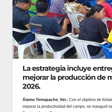
La estrategia incluye entr
mejorar la producción de m
2026.
Álamo Temapache, Ver.-
Con el objetivo de forta
mejorar la productividad del campo, se inauguró 