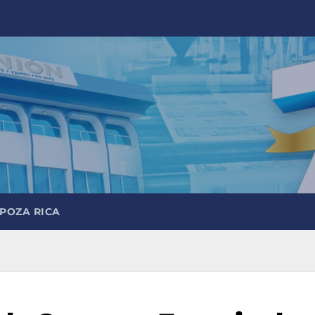
 POZA RICA