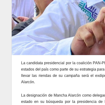
La candidata presidencial por la coalición PAN-
estados del país como parte de su estrategia para
llevar las riendas de su campaña será el exdip
Alarcón.
La designación de Mancha Alarcón como delegado 
estado en su búsqueda por la presidencia de 