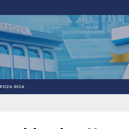
 POZA RICA