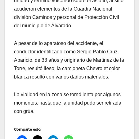
unidad y terminó volcando sobre el asfalto; al sitio
acudieron elementos de la Guardia Nacional
división Caminos y personal de Protección Civil
del municipio de Alvarado.
A pesar de lo aparatoso del accidente, el
conductor identificado como Sergio Pablo Cruz
Aparicio, de 33 años y originario de Martínez de la
Torre, resultó ileso; la camioneta Chevrolet color
blanca resultó con varios daños materiales.
La vialidad en la zona se tornó lenta por algunos
momentos, hasta que la unidad pudo ser retirada
con grúa.
Comparte esto: