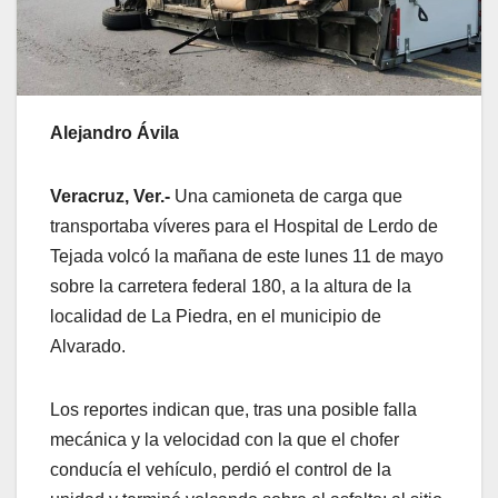
Alejandro Ávila
Veracruz, Ver.-
Una camioneta de carga que
transportaba víveres para el Hospital de Lerdo de
Tejada volcó la mañana de este lunes 11 de mayo
sobre la carretera federal 180, a la altura de la
localidad de La Piedra, en el municipio de
Alvarado.
Los reportes indican que, tras una posible falla
mecánica y la velocidad con la que el chofer
conducía el vehículo, perdió el control de la