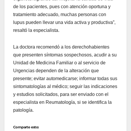
de los pacientes, pues con atención oportuna y
tratamiento adecuado, muchas personas con
lupus pueden llevar una vida activa y productiva”,
resaltó la especialista.
La doctora recomendó a los derechohabientes
que presenten síntomas sospechosos, acudir a su
Unidad de Medicina Familiar o al servicio de
Urgencias dependen de la alteración que
presente; evitar automedicarse; informar todas sus
sintomatologías al médico; seguir las indicaciones
y estudios solicitados, para ser enviado con el
especialista en Reumatología, si se identifica la
patología.
Comparte esto: