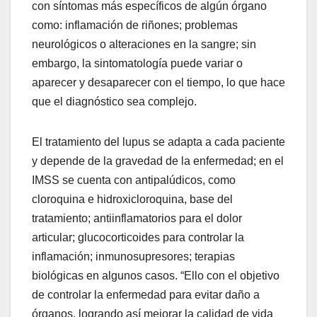
con síntomas más específicos de algún órgano
como: inflamación de riñones; problemas
neurológicos o alteraciones en la sangre; sin
embargo, la sintomatología puede variar o
aparecer y desaparecer con el tiempo, lo que hace
que el diagnóstico sea complejo.
El tratamiento del lupus se adapta a cada paciente
y depende de la gravedad de la enfermedad; en el
IMSS se cuenta con antipalúdicos, como
cloroquina e hidroxicloroquina, base del
tratamiento; antiinflamatorios para el dolor
articular; glucocorticoides para controlar la
inflamación; inmunosupresores; terapias
biológicas en algunos casos. “Ello con el objetivo
de controlar la enfermedad para evitar daño a
órganos, logrando así mejorar la calidad de vida