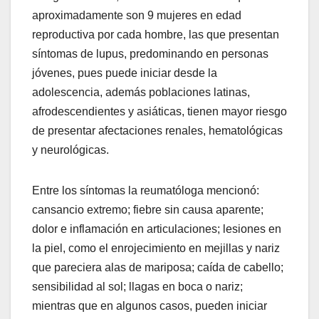
aproximadamente son 9 mujeres en edad
reproductiva por cada hombre, las que presentan
síntomas de lupus, predominando en personas
jóvenes, pues puede iniciar desde la
adolescencia, además poblaciones latinas,
afrodescendientes y asiáticas, tienen mayor riesgo
de presentar afectaciones renales, hematológicas
y neurológicas.
Entre los síntomas la reumatóloga mencionó:
cansancio extremo; fiebre sin causa aparente;
dolor e inflamación en articulaciones; lesiones en
la piel, como el enrojecimiento en mejillas y nariz
que pareciera alas de mariposa; caída de cabello;
sensibilidad al sol; llagas en boca o nariz;
mientras que en algunos casos, pueden iniciar