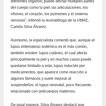
diferentes órganos; puede afectar múltiples partes
del cuerpo como la piel, las articulaciones, los
riñones, el corazón, los pulmones y el sistema
nervioso”, informó la reumatóloga de la UMAE,
Camila Silva Álvarez.
Asimismo, la especialista comentó que, aunque el
lupus eritematoso sistémico es el más común,
también existen: lupus cutáneo, el cual afecta
principalmente la piel y en muchos casos puede
quedarse limitado a esta; lupus inducido por
medicamentos, que aparece como reacción a
algunos fármacos y suele mejorar al
suspenderlos; el lupus neonatal, poco frecuente,
relacionado con anticuerpos maternos.
De igual manera, Silva Álvarez destacó que