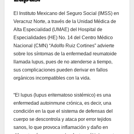
El Instituto Mexicano del Seguro Social (IMSS) en
Veracruz Norte, a través de la Unidad Médica de
Alta Especialidad (UMAE) del Hospital de
Especialidades (HE) No. 14 del Centro Médico
Nacional (CMN) “Adolfo Ruiz Cortines” advierte
sobre los síntomas de la enfermedad reumatoide
llamada lupus, pues de no atenderse a tiempo,
sus complicaciones pueden derivar en fallos
orgánicos incompatibles con la vida.
“El lupus (lupus eritematoso sistémico) es una
enfermedad autoinmune crónica, es decir, una
condición en la que el sistema de defensas del
cuerpo se descontrola y ataca por error tejidos
sanos, lo que provoca inflamación y daño en