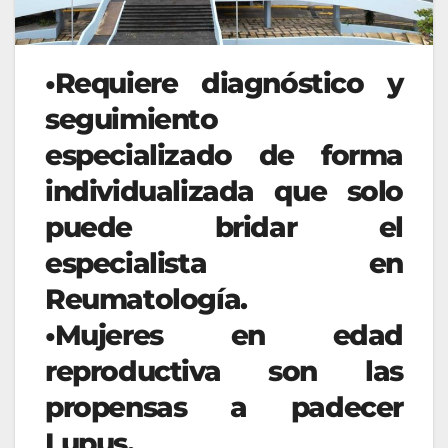
•​Requiere diagnóstico y
seguimiento
especializado de forma
individualizada que solo
puede bridar el
especialista en
Reumatología.
•​Mujeres en edad
reproductiva son las
propensas a padecer
Lupus.