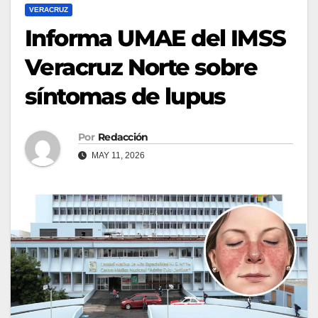
VERACRUZ
Informa UMAE del IMSS
Veracruz Norte sobre
síntomas de lupus
Por
Redacción
MAY 11, 2026