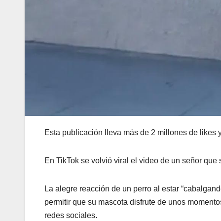
Esta publicación lleva más de 2 millones de likes 
En TikTok se volvió viral el video de un señor que
La alegre reacción de un perro al estar “cabalgan
permitir que su mascota disfrute de unos momentos
redes sociales.