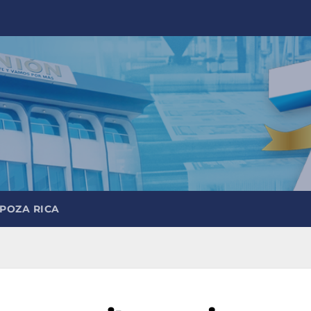
 POZA RICA