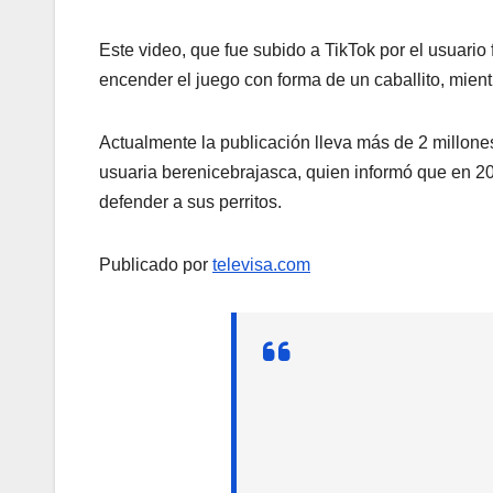
Este video, que fue subido a TikTok por el usuari
encender el juego con forma de un caballito, mient
Actualmente la publicación lleva más de 2 millones 
usuaria berenicebrajasca, quien informó que en 20
defender a sus perritos.
Publicado por
televisa.com