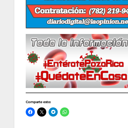
Comparte esto: