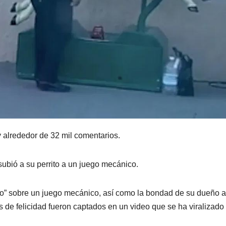
y alrededor de 32 mil comentarios.
 subió a su perrito a un juego mecánico.
do” sobre un juego mecánico, así como la bondad de su dueño a
 de felicidad fueron captados en un video que se ha viralizado