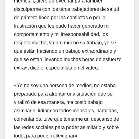
memes. Quiero aprovechar para también
disculparme con los otros trabajadores de salud
de primera línea por los conflictos o por la
frustración que les pudo haber generado mi
comportamiento y mi irresponsabilidad, los
respeto mucho, valoro mucho su trabajo, yo sé
que están haciendo un trabajo extraordinario y
que se están llevando muchas horas de esfuerzo
extra», dice el especialista en el video.
«Yo no soy una persona de medios, no estaba
preparado para afrontar una situación que se
viralizó de esa manera, me costó trabajo
asimilarlo, lidiar con todos mensajes, llamadas,
comentarios, tuve que tomarme un descanso de
las redes sociales para poder asimilarlo y sobre
todo, para poder reflexionar»