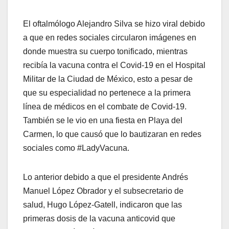
El oftalmólogo Alejandro Silva se hizo viral debido
a que en redes sociales circularon imágenes en
donde muestra su cuerpo tonificado, mientras
recibía la vacuna contra el Covid-19 en el Hospital
Militar de la Ciudad de México, esto a pesar de
que su especialidad no pertenece a la primera
línea de médicos en el combate de Covid-19.
También se le vio en una fiesta en Playa del
Carmen, lo que causó que lo bautizaran en redes
sociales como #LadyVacuna.
Lo anterior debido a que el presidente Andrés
Manuel López Obrador y el subsecretario de
salud, Hugo López-Gatell, indicaron que las
primeras dosis de la vacuna anticovid que