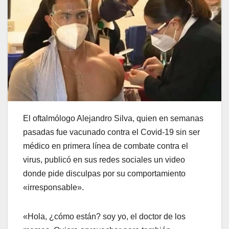
El oftalmólogo Alejandro Silva, quien en semanas
pasadas fue vacunado contra el Covid-19 sin ser
médico en primera línea de combate contra el
virus, publicó en sus redes sociales un video
donde pide disculpas por su comportamiento
«irresponsable».
«Hola, ¿cómo están? soy yo, el doctor de los