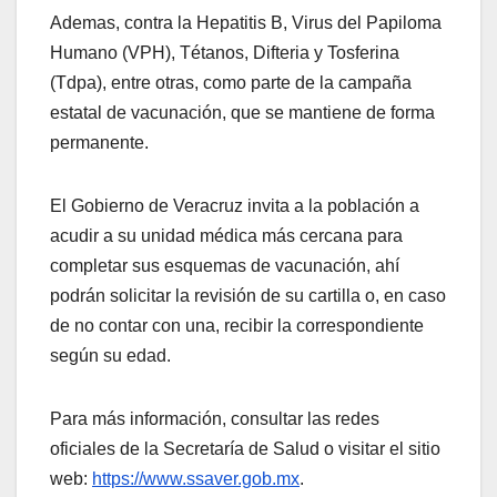
Ademas, contra la Hepatitis B, Virus del Papiloma
Humano (VPH), Tétanos, Difteria y Tosferina
(Tdpa), entre otras, como parte de la campaña
estatal de vacunación, que se mantiene de forma
permanente.
El Gobierno de Veracruz invita a la población a
acudir a su unidad médica más cercana para
completar sus esquemas de vacunación, ahí
podrán solicitar la revisión de su cartilla o, en caso
de no contar con una, recibir la correspondiente
según su edad.
Para más información, consultar las redes
oficiales de la Secretaría de Salud o visitar el sitio
web:
https://www.ssaver.gob.mx
.