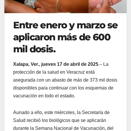
Entre enero y marzo se
aplicaron más de 600
mil dosis.
Xalapa, Ver., jueves 17 de abril de 2025
.– La
protección de la salud en Veracruz está
asegurada con un abasto de más de 373 mil dosis
disponibles para continuar con los esquemas de
vacunación en todo el estado.
Aunado a ello, este miércoles, la Secretaría de
Salud recibió los biológicos que se aplicarán
durante la Semana Nacional de Vacunación, del