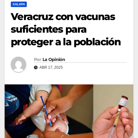
XALAPA
Veracruz con vacunas
suficientes para
proteger a la población
Por
La Opinión
ABR 17, 2025