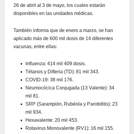
26 de abril al 3 de mayo, los cuales estarán
disponibles en las unidades médicas.
También informa que de enero a marzo, se han
aplicado más de 600 mil dosis de 14 diferentes
vacunas, entre ellas:
Influenza: 414 mil 409 dosis.
Tétanos y Difteria (TD): 81 mil 343.
COVID-19: 38 mil 176.
Neumocócica Conjugada (13 Valente): 34
mil 81.
SRP (Sarampión, Rubéola y Parotiditis): 23
mil 934.
Hexavalente: 20 mil 453.
Rotavirus Monovalente (RV1): 16 mil 155.