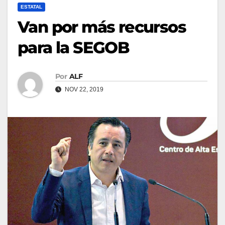
ESTATAL
Van por más recursos
para la SEGOB
Por
ALF
NOV 22, 2019