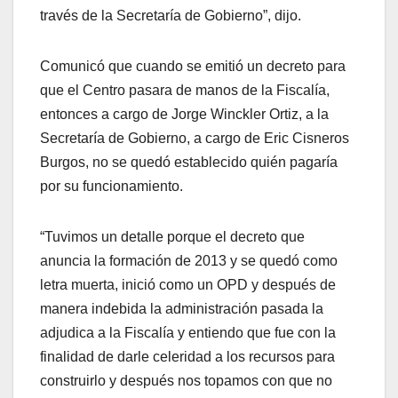
través de la Secretaría de Gobierno”, dijo.
Comunicó que cuando se emitió un decreto para
que el Centro pasara de manos de la Fiscalía,
entonces a cargo de Jorge Winckler Ortiz, a la
Secretaría de Gobierno, a cargo de Eric Cisneros
Burgos, no se quedó establecido quién pagaría
por su funcionamiento.
“Tuvimos un detalle porque el decreto que
anuncia la formación de 2013 y se quedó como
letra muerta, inició como un OPD y después de
manera indebida la administración pasada la
adjudica a la Fiscalía y entiendo que fue con la
finalidad de darle celeridad a los recursos para
construirlo y después nos topamos con que no