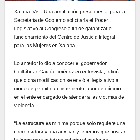
Xalapa, Ver.- Una ampliación presupuestal para la
Secretaría de Gobierno solicitaría el Poder
Legislativo al Congreso a fin de garantizar el
funcionamiento del Centro de Justicia Integral
para las Mujeres en Xalapa.
Lo anterior lo dio a conocer el gobernador
Cuitláhuac García Jiménez en entrevista, refirió
que dicha modificación se envió al legislativo a
modo de permitir un incremento, aunque mínimo,
en el ente encargado de atender a las víctimas de
violencia.
“La estructura es mínima porque solo requiere una
coordinadora y una auxiliar, y tenemos que buscar