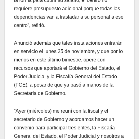
la forma para cubrir su salario; el centro no
requiere presupuesto adicional porque todas las
dependencias van a trasladar a su personal a ese
centro”, refirió.
Anunció además que tales instalaciones entrarán
en servicio el lunes 25 de noviembre, y que por lo
menos en este último bimestre, opere con
recursos que aportará el Gobierno del Estado, el
Poder Judicial y la Fiscalía General del Estado
(FGE), a pesar de que ya pasó a manos de la
Secretaría de Gobierno.
“Ayer (miércoles) me reuní con la fiscal y el
secretario de Gobierno y acordamos hacer un
convenio para participar tres entes, la Fiscalía
General del Estado, el Poder Judicial y nosotros a