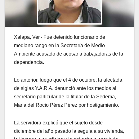
Xalapa, Ver.- Fue detenido funcionario de
mediano rango en la Secretaría de Medio
Ambiente acusado de acosar a trabajadoras de la
dependencia.
Lo anterior, luego que el 4 de octubre, la afectada,
de siglas Y.A.R.A. denunció ante los medios al
secretario particular de la titular de la Sedema,
María del Rocío Pérez Pérez por hostigamiento.
La servidora explicó que el sujeto desde
diciembre del año pasado la seguía a su vivienda,