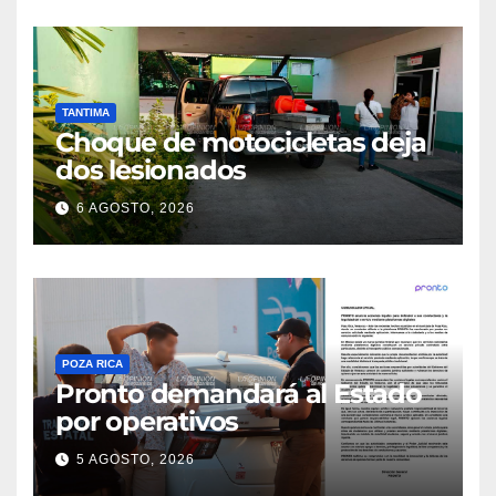
TANTIMA
Choque de motocicletas deja
dos lesionados
6 AGOSTO, 2026
POZA RICA
Pronto demandará al Estado
por operativos
5 AGOSTO, 2026