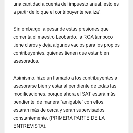
una cantidad a cuenta del impuesto anual, esto es
a partir de lo que el contribuyente realiza”.
Sin embargo, a pesar de estas presiones que
comenta el maestro Leobardo, la RGA tampoco
tiene claros y deja algunos vacíos para los propios
contribuyentes, quienes tienen que estar bien
asesorados.
Asimismo, hizo un llamado a los contribuyentes a
asesorarse bien y estar al pendiente de todas las
modificaciones, porque ahora el SAT estará más
pendiente, de manera “amigable” con ellos,
estarán más de cerca y serán supervisados
constantemente. (PRIMERA PARTE DE LA
ENTREVISTA).