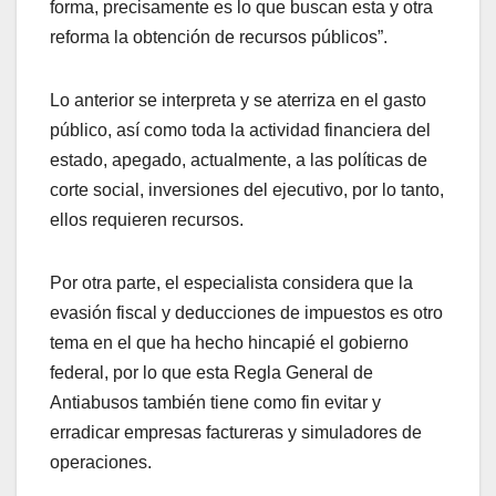
forma, precisamente es lo que buscan esta y otra
reforma la obtención de recursos públicos”.
Lo anterior se interpreta y se aterriza en el gasto
público, así como toda la actividad financiera del
estado, apegado, actualmente, a las políticas de
corte social, inversiones del ejecutivo, por lo tanto,
ellos requieren recursos.
Por otra parte, el especialista considera que la
evasión fiscal y deducciones de impuestos es otro
tema en el que ha hecho hincapié el gobierno
federal, por lo que esta Regla General de
Antiabusos también tiene como fin evitar y
erradicar empresas factureras y simuladores de
operaciones.