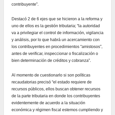
contribuyente”.
Destacó 2 de 6 ejes que se hicieron a la reforma y
uno de ellos es la gestión tributaria; “la autoridad
va a privilegiar el control de información, vigilancia
y análisis, por lo que habrá un acercamiento con
los contribuyentes en procedimientos “amistosos”,
antes de verificar, inspeccionar o fiscalización o
bien determinación de créditos y cobranza”.
Al momento de cuestionarlo si son políticas
recaudatorias precisó “el estado requiere de
recursos públicos, ellos buscan obtener recursos
de la parte tributaria en donde los contribuyentes
evidentemente de acuerdo a la situación
económica y régimen fiscal estemos cumpliendo y