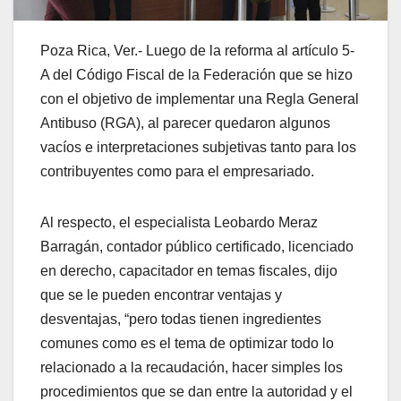
Poza Rica, Ver.- Luego de la reforma al artículo 5-
A del Código Fiscal de la Federación que se hizo
con el objetivo de implementar una Regla General
Antibuso (RGA), al parecer quedaron algunos
vacíos e interpretaciones subjetivas tanto para los
contribuyentes como para el empresariado.
Al respecto, el especialista Leobardo Meraz
Barragán, contador público certificado, licenciado
en derecho, capacitador en temas fiscales, dijo
que se le pueden encontrar ventajas y
desventajas, “pero todas tienen ingredientes
comunes como es el tema de optimizar todo lo
relacionado a la recaudación, hacer simples los
procedimientos que se dan entre la autoridad y el