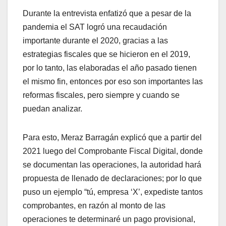
Durante la entrevista enfatizó que a pesar de la
pandemia el SAT logró una recaudación
importante durante el 2020, gracias a las
estrategias fiscales que se hicieron en el 2019,
por lo tanto, las elaboradas el año pasado tienen
el mismo fin, entonces por eso son importantes las
reformas fiscales, pero siempre y cuando se
puedan analizar.
Para esto, Meraz Barragán explicó que a partir del
2021 luego del Comprobante Fiscal Digital, donde
se documentan las operaciones, la autoridad hará
propuesta de llenado de declaraciones; por lo que
puso un ejemplo “tú, empresa ‘X’, expediste tantos
comprobantes, en razón al monto de las
operaciones te determinaré un pago provisional,