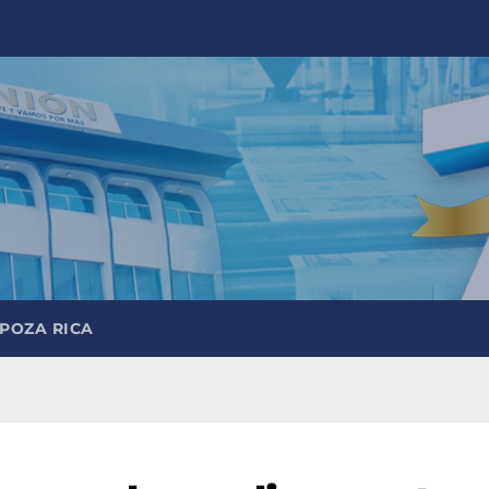
 POZA RICA