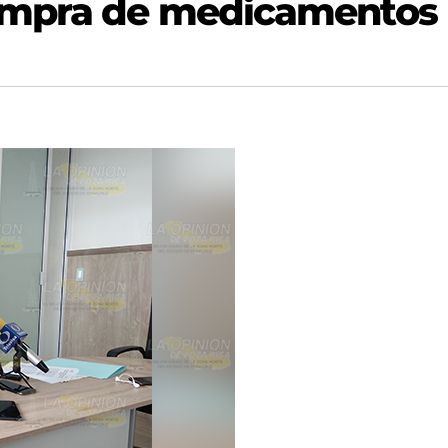
ompra de medicamentos