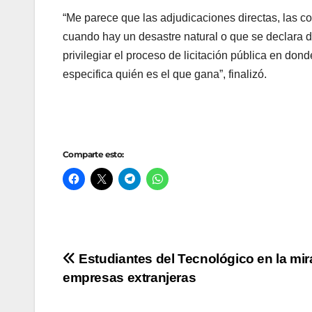
“Me parece que las adjudicaciones directas, las co
cuando hay un desastre natural o que se declara d
privilegiar el proceso de licitación pública en do
especifica quién es el que gana”, finalizó.
Comparte esto:
Navegación
Estudiantes del Tecnológico en la mir
empresas extranjeras
de