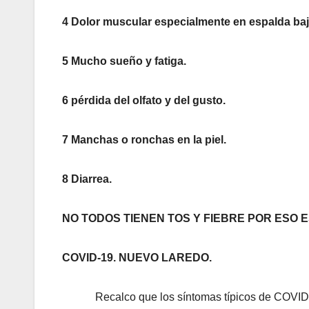
4 Dolor muscular especialmente en espalda baj
5 Mucho sueño y fatiga.
6 pérdida del olfato y del gusto.
7 Manchas o ronchas en la piel.
8 Diarrea.
NO TODOS TIENEN TOS Y FIEBRE POR ESO ES
COVID-19. NUEVO LAREDO.
Recalco que los síntomas típicos de COVID 