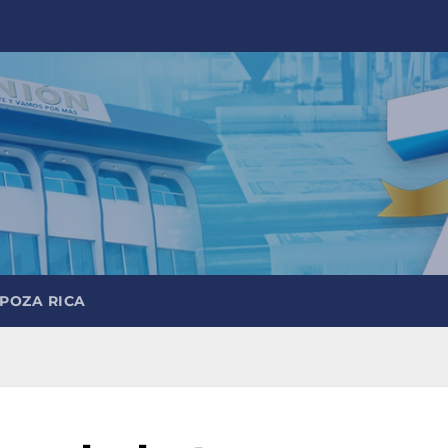
 POZA RICA