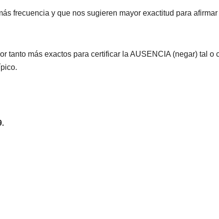
 frecuencia y que nos sugieren mayor exactitud para afirmar 
 tanto más exactos para certificar la AUSENCIA (negar) tal o 
ípico.
.