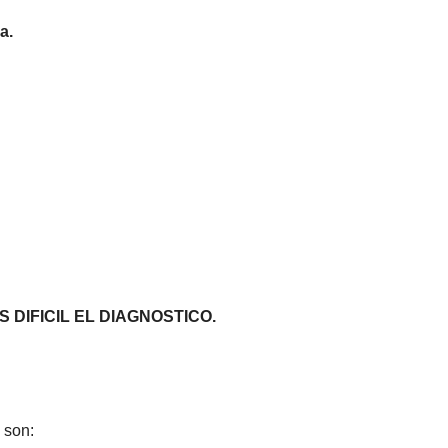
a.
 DIFICIL EL DIAGNOSTICO.
son: