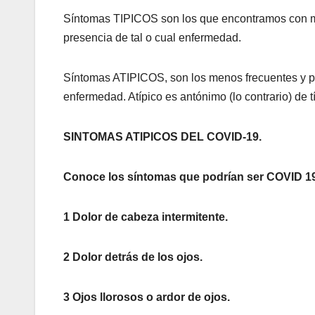
Síntomas TIPICOS son los que encontramos con más
presencia de tal o cual enfermedad.
Síntomas ATIPICOS, son los menos frecuentes y por
enfermedad. Atípico es antónimo (lo contrario) de t
SINTOMAS ATIPICOS DEL COVID-19.
Conoce los síntomas que podrían ser COVID 19
1 Dolor de cabeza intermitente.
2 Dolor detrás de los ojos.
3 Ojos llorosos o ardor de ojos.