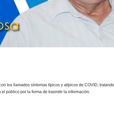
con los llamados síntomas típicos y atípicos de COVID, tratand
el público por la forma de trasmitir la información.