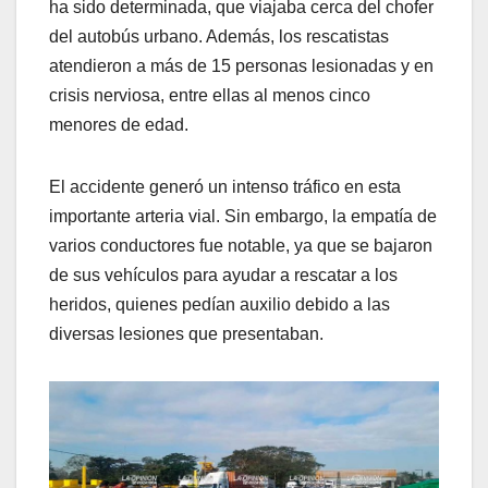
ha sido determinada, que viajaba cerca del chofer
del autobús urbano. Además, los rescatistas
atendieron a más de 15 personas lesionadas y en
crisis nerviosa, entre ellas al menos cinco
menores de edad.
El accidente generó un intenso tráfico en esta
importante arteria vial. Sin embargo, la empatía de
varios conductores fue notable, ya que se bajaron
de sus vehículos para ayudar a rescatar a los
heridos, quienes pedían auxilio debido a las
diversas lesiones que presentaban.