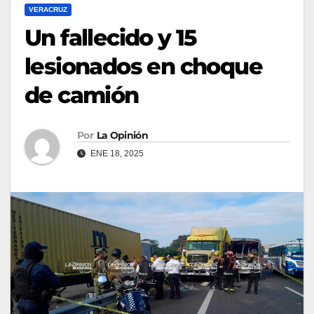
VERACRUZ
Un fallecido y 15
lesionados en choque
de camión
Por
La Opinión
ENE 18, 2025