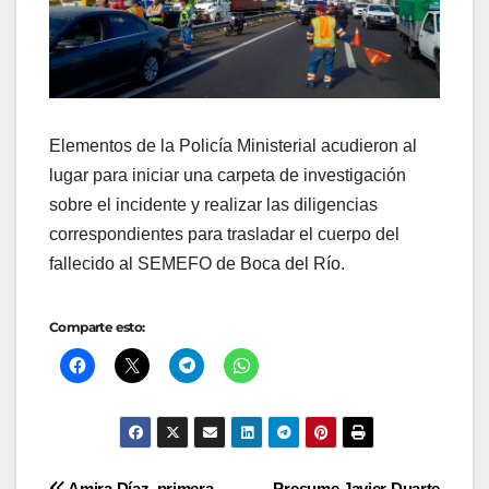
Elementos de la Policía Ministerial acudieron al
lugar para iniciar una carpeta de investigación
sobre el incidente y realizar las diligencias
correspondientes para trasladar el cuerpo del
fallecido al SEMEFO de Boca del Río.
Comparte esto:
Amira Díaz, primera
Presume Javier Duarte