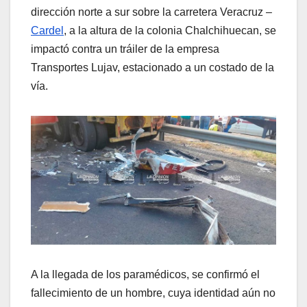
dirección norte a sur sobre la carretera Veracruz –
Cardel
, a la altura de la colonia Chalchihuecan, se
impactó contra un tráiler de la empresa
Transportes Lujav, estacionado a un costado de la
vía.
A la llegada de los paramédicos, se confirmó el
fallecimiento de un hombre, cuya identidad aún no