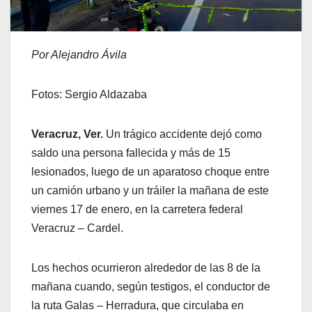
Por Alejandro Ávila
Fotos: Sergio Aldazaba
Veracruz, Ver.
Un trágico accidente dejó como
saldo una persona fallecida y más de 15
lesionados, luego de un aparatoso choque entre
un camión urbano y un tráiler la mañana de este
viernes 17 de enero, en la carretera federal
Veracruz – Cardel.
Los hechos ocurrieron alrededor de las 8 de la
mañana cuando, según testigos, el conductor de
la ruta Galas – Herradura, que circulaba en