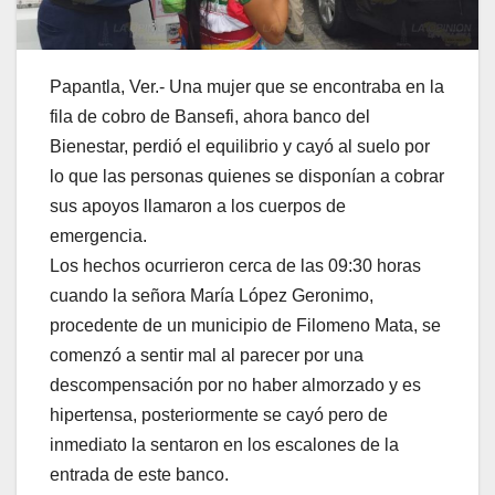
Papantla, Ver.- Una mujer que se encontraba en la
fila de cobro de Bansefi, ahora banco del
Bienestar, perdió el equilibrio y cayó al suelo por
lo que las personas quienes se disponían a cobrar
sus apoyos llamaron a los cuerpos de
emergencia.
Los hechos ocurrieron cerca de las 09:30 horas
cuando la señora María López Geronimo,
procedente de un municipio de Filomeno Mata, se
comenzó a sentir mal al parecer por una
descompensación por no haber almorzado y es
hipertensa, posteriormente se cayó pero de
inmediato la sentaron en los escalones de la
entrada de este banco.