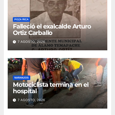
POZA RICA
Falleció el exalcalde Arturo
Ortiz Carballo
7 AGOSTO, 2026
NARANJOS
Motociclista termina en el
hospital
7 AGOSTO, 2026