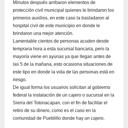
Minutos después arribaron elementos de
protección civil municipal quienes le brindaron los
primeros auxilios, en este caso la trasladaron al
hospital civil de este municipio en donde le
brindaron una mejor atención.
Lamentable cientos de personas acuden desde
temprana hora a esta sucursal bancaria, pero la
mayoría viene en ayunas ya que llegan antes de
las 5 de la mañana, esto ocasiona situaciones de
este tipo en donde la vida de las personas está en
riesgo.
De igual forma los usuarios solicitan al gobierno
federal la instalación de un cajero o sucursal en la
Sierra del Totonacapan, con el fin de facilitar el
retiro de su dinero, como es el caso en la
comunidad de Pueblillo donde hay un cajero.