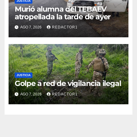
JUSTICIA
Murió alumna del TEBAEV
atropellada la tarde de ayer
AGO 7, 2026
REDACTOR1
JUSTICIA
Golpe a red de vigilancia ilegal
AGO 7, 2026
REDACTOR1