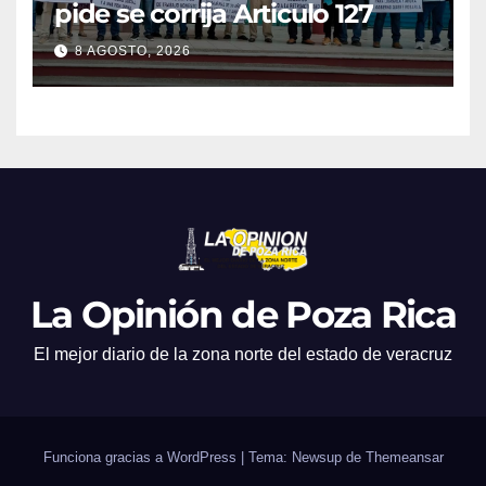
pide se corrija Articulo 127
8 AGOSTO, 2026
La Opinión de Poza Rica
El mejor diario de la zona norte del estado de veracruz
Funciona gracias a WordPress
|
Tema: Newsup de
Themeansar