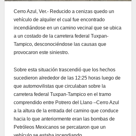
Cerro Azul, Ver.- Reducido a cenizas quedo un
vehículo de alquiler el cual fue encontrado
incendiándose en un camino vecinal que se ubica
a un costado de la carretera federal Tuxpan-
Tampico, desconociéndose las causas que
provocaron este siniestro.
Sobre esta situación trascendió que los hechos
sucedieron alrededor de las 12:25 horas luego de
que automovilistas que circulaban sobre la
carretera federal Tuxpan-Tampico en el tramo
comprendido entre Potrero del Llano –Cerro Azul
a la altura de la entrada del camino que conduce
hacia lo que anteriormente eran las bombas de
Petróleos Mexicanos se percataron que un
vehículo se estaba incendiando.