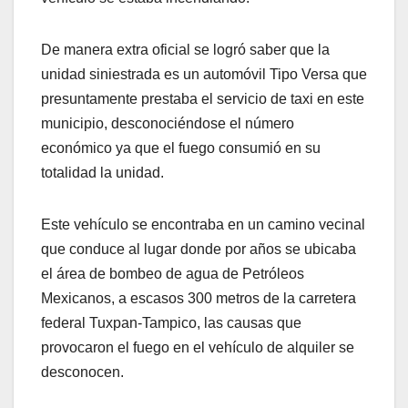
De manera extra oficial se logró saber que la
unidad siniestrada es un automóvil Tipo Versa que
presuntamente prestaba el servicio de taxi en este
municipio, desconociéndose el número
económico ya que el fuego consumió en su
totalidad la unidad.
Este vehículo se encontraba en un camino vecinal
que conduce al lugar donde por años se ubicaba
el área de bombeo de agua de Petróleos
Mexicanos, a escasos 300 metros de la carretera
federal Tuxpan-Tampico, las causas que
provocaron el fuego en el vehículo de alquiler se
desconocen.