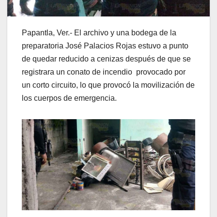
Papantla, Ver.- El archivo y una bodega de la
preparatoria José Palacios Rojas estuvo a punto
de quedar reducido a cenizas después de que se
registrara un conato de incendio provocado por
un corto circuito, lo que provocó la movilización de
los cuerpos de emergencia.