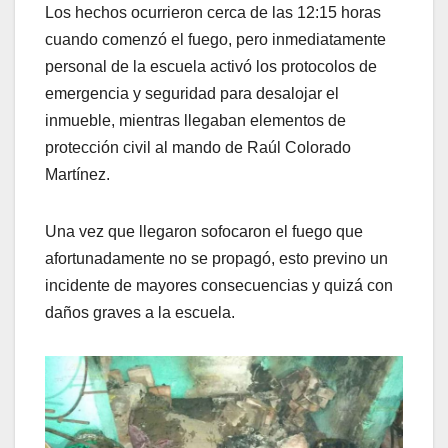
Los hechos ocurrieron cerca de las 12:15 horas
cuando comenzó el fuego, pero inmediatamente
personal de la escuela activó los protocolos de
emergencia y seguridad para desalojar el
inmueble, mientras llegaban elementos de
protección civil al mando de Raúl Colorado
Martínez.
Una vez que llegaron sofocaron el fuego que
afortunadamente no se propagó, esto previno un
incidente de mayores consecuencias y quizá con
daños graves a la escuela.