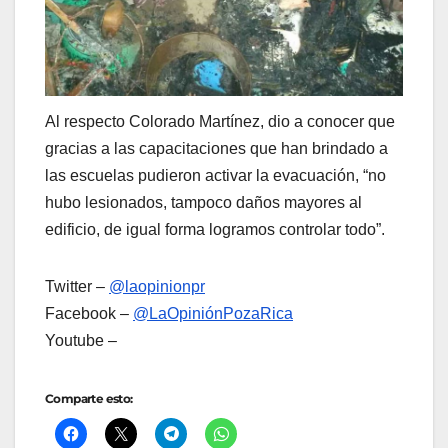
Al respecto Colorado Martínez, dio a conocer que
gracias a las capacitaciones que han brindado a
las escuelas pudieron activar la evacuación, “no
hubo lesionados, tampoco daños mayores al
edificio, de igual forma logramos controlar todo”.
Twitter –
@laopinionpr
Facebook –
@LaOpiniónPozaRica
Youtube –
Comparte esto: