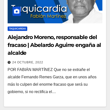
TAQUICARDIA
Alejandro Moreno, responsable del
fracaso | Abelardo Aguirre engaña al
alcalde
24 OCTUBRE, 2022
POR FABIÁN MARTÍNEZ Que no se extrañe el
alcalde Fernando Remes Garza, que en unos años
más lo culpen del enorme fracaso que será su
gobierno, si no rectifica el…