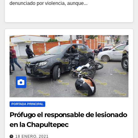
denunciado por violencia, aunque...
PORTADA PRINCIPAL
Prófugo el responsable de lesionado
en la Chapultepec
18 ENERO, 2021