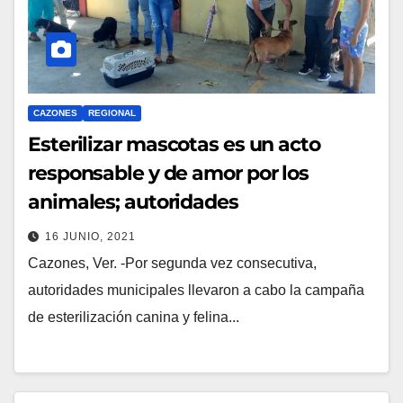
CAZONES
REGIONAL
Esterilizar mascotas es un acto
responsable y de amor por los
animales; autoridades
16 JUNIO, 2021
Cazones, Ver. -Por segunda vez consecutiva,
autoridades municipales llevaron a cabo la campaña
de esterilización canina y felina...