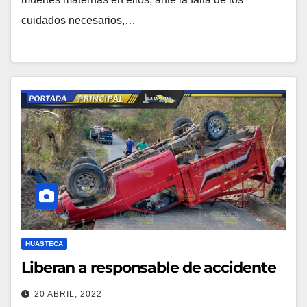
cuidados necesarios,…
HUASTECA
Liberan a responsable de accidente
20 ABRIL, 2022