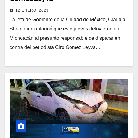
12 ENERO, 2023
La jefa de Gobienro de la Ciudad de México, Claudia
Sheinbaum informó que este jueves detuvieron en
Michoacán al presunto responsable de disparar en
contra del periodista Ciro Gómez Leyva.…