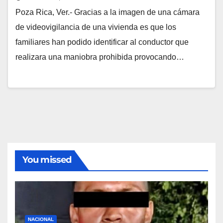
Poza Rica, Ver.- Gracias a la imagen de una cámara
de videovigilancia de una vivienda es que los
familiares han podido identificar al conductor que
realizara una maniobra prohibida provocando…
You missed
NACIONAL