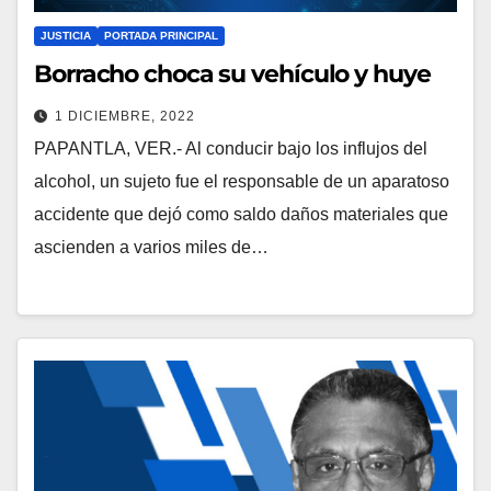
JUSTICIA
PORTADA PRINCIPAL
Borracho choca su vehículo y huye
1 DICIEMBRE, 2022
PAPANTLA, VER.- Al conducir bajo los influjos del
alcohol, un sujeto fue el responsable de un aparatoso
accidente que dejó como saldo daños materiales que
ascienden a varios miles de…