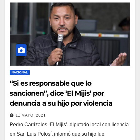
NACIONAL
“Si es responsable que lo
sancionen”, dice ‘El Mijis’ por
denuncia a su hijo por violencia
11 MAYO, 2021
Pedro Carrizales ‘El Mijis’, diputado local con licencia
en San Luis Potosí, informó que su hijo fue