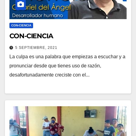
CON-CIENCIA
CON-CIENCIA
5 SEPTIEMBRE, 2021
La culpa es una palabra que empiezas a escuchar y a
pronunciar desde que tienes uso de razón,
desafortunadamente creciste con el...