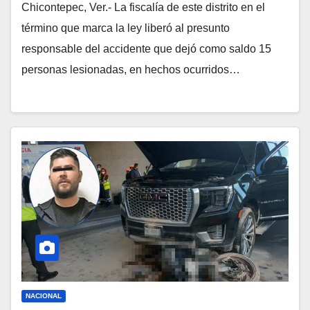
Chicontepec, Ver.- La fiscalía de este distrito en el
término que marca la ley liberó al presunto
responsable del accidente que dejó como saldo 15
personas lesionadas, en hechos ocurridos…
NACIONAL