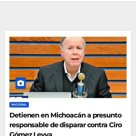
NACIONAL
Detienen en Michoacán a presunto
responsable de disparar contra Ciro
Gómez Leyva