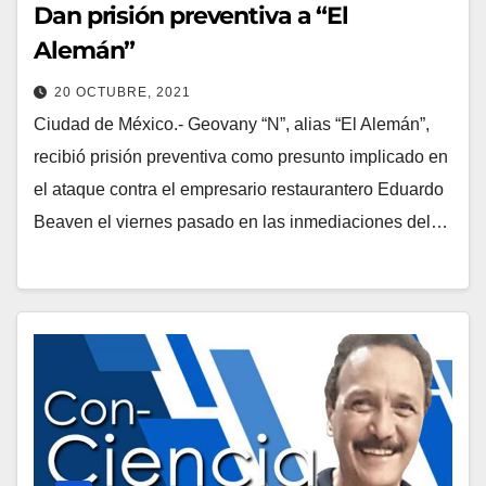
Dan prisión preventiva a “El
Alemán”
20 OCTUBRE, 2021
Ciudad de México.- Geovany “N”, alias “El Alemán”,
recibió prisión preventiva como presunto implicado en
el ataque contra el empresario restaurantero Eduardo
Beaven el viernes pasado en las inmediaciones del…