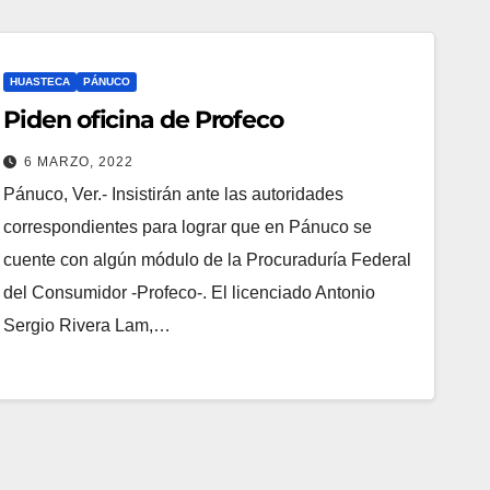
HUASTECA
PÁNUCO
Piden oficina de Profeco
6 MARZO, 2022
Pánuco, Ver.- Insistirán ante las autoridades
correspondientes para lograr que en Pánuco se
cuente con algún módulo de la Procuraduría Federal
del Consumidor -Profeco-. El licenciado Antonio
Sergio Rivera Lam,…