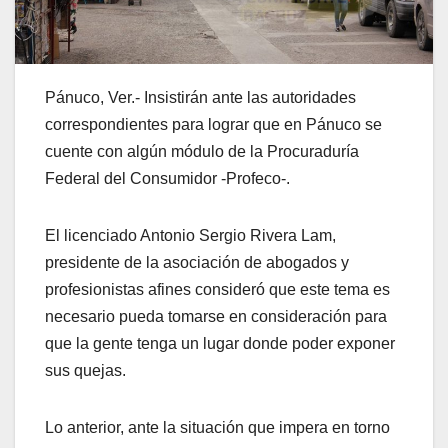
Pánuco, Ver.- Insistirán ante las autoridades
correspondientes para lograr que en Pánuco se
cuente con algún módulo de la Procuraduría
Federal del Consumidor -Profeco-.
El licenciado Antonio Sergio Rivera Lam,
presidente de la asociación de abogados y
profesionistas afines consideró que este tema es
necesario pueda tomarse en consideración para
que la gente tenga un lugar donde poder exponer
sus quejas.
Lo anterior, ante la situación que impera en torno