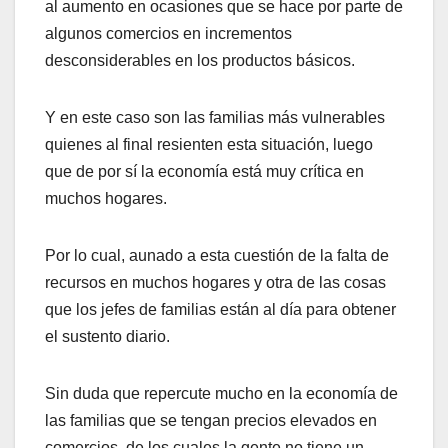
al aumento en ocasiones que se hace por parte de
algunos comercios en incrementos
desconsiderables en los productos básicos.
Y en este caso son las familias más vulnerables
quienes al final resienten esta situación, luego
que de por sí la economía está muy crítica en
muchos hogares.
Por lo cual, aunado a esta cuestión de la falta de
recursos en muchos hogares y otra de las cosas
que los jefes de familias están al día para obtener
el sustento diario.
Sin duda que repercute mucho en la economía de
las familias que se tengan precios elevados en
comercios, de los cuales la gente no tiene un