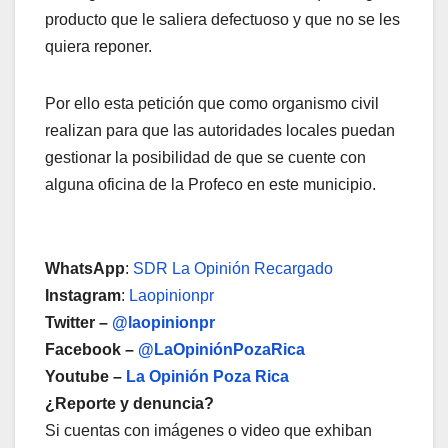
producto que le saliera defectuoso y que no se les
quiera reponer.
Por ello esta petición que como organismo civil
realizan para que las autoridades locales puedan
gestionar la posibilidad de que se cuente con
alguna oficina de la Profeco en este municipio.
WhatsApp
:
SDR La Opinión Recargado
Instagram
:
Laopinionpr
Twitter –
@laopinionpr
Facebook –
@LaOpiniónPozaRica
Youtube –
La Opinión Poza Rica
¿Reporte y denuncia?
Si cuentas con imágenes o video que exhiban