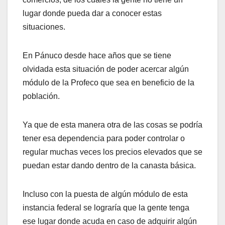
lugar donde pueda dar a conocer estas
situaciones.
En Pánuco desde hace años que se tiene
olvidada esta situación de poder acercar algún
módulo de la Profeco que sea en beneficio de la
población.
Ya que de esta manera otra de las cosas se podría
tener esa dependencia para poder controlar o
regular muchas veces los precios elevados que se
puedan estar dando dentro de la canasta básica.
Incluso con la puesta de algún módulo de esta
instancia federal se lograría que la gente tenga
ese lugar donde acuda en caso de adquirir algún