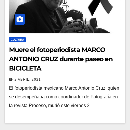
CULTURA
Muere el fotoperiodista MARCO
ANTONIO CRUZ durante paseo en
BICICLETA
2 ABRIL, 2021
El fotoperiodista mexicano Marco Antonio Cruz, quien
se desempeñaba como coordinador de Fotografía en
la revista Proceso, murió este viernes 2