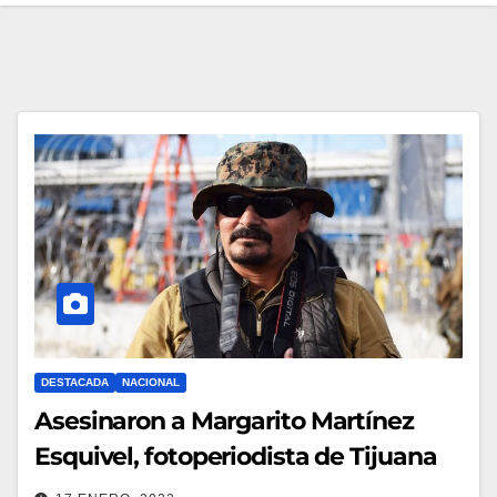
DESTACADA
NACIONAL
Asesinaron a Margarito Martínez
Esquivel, fotoperiodista de Tijuana