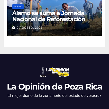
ÁLAMO
Álamo se suma a Jornada
Nacional de Reforestación
9 AGOSTO, 2026
La Opinión de Poza Rica
El mejor diario de la zona norte del estado de veracruz