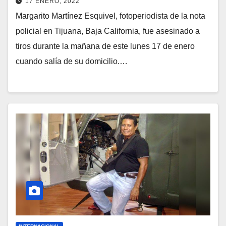
17 ENERO, 2022
Margarito Martínez Esquivel, fotoperiodista de la nota
policial en Tijuana, Baja California, fue asesinado a
tiros durante la mañana de este lunes 17 de enero
cuando salía de su domicilio.…