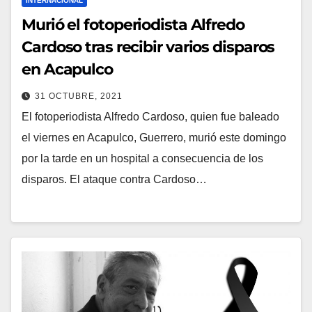
INTERNACIONAL
Murió el fotoperiodista Alfredo
Cardoso tras recibir varios disparos
en Acapulco
31 OCTUBRE, 2021
El fotoperiodista Alfredo Cardoso, quien fue baleado
el viernes en Acapulco, Guerrero, murió este domingo
por la tarde en un hospital a consecuencia de los
disparos. El ataque contra Cardoso…