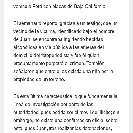
vehículo Ford con placas de Baja California.
El semanario reportó, gracias a un testigo, que un
vecino de la víctima, identificado bajo el nombre
de Juan, se encontraba ingiriendo bebidas
alcohólicas en vía pública a las afueras del
domicilio del fotoperiodista y fue él quien
presuntamente perpetré el crimen. También
señalaron que entre ellos existía una riña por la
propiedad de un terreno.
Es esta última característica lo que fundamenta la
línea de investigación por parte de las
autoridades, pues podría ser el móvil del ilícito; sin
embargo, no existe una confirmación oficial sobre
esto, pues Juan, tras realizar las detonaciones,