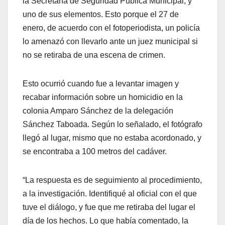
la Secretaría de Seguridad Pública Municipal, y
uno de sus elementos. Esto porque el 27 de
enero, de acuerdo con el fotoperiodista, un policía
lo amenazó con llevarlo ante un juez municipal si
no se retiraba de una escena de crimen.
Esto ocurrió cuando fue a levantar imagen y
recabar información sobre un homicidio en la
colonia Amparo Sánchez de la delegación
Sánchez Taboada. Según lo señalado, el fotógrafo
llegó al lugar, mismo que no estaba acordonado, y
se encontraba a 100 metros del cadáver.
“La respuesta es de seguimiento al procedimiento,
a la investigación. Identifiqué al oficial con el que
tuve el diálogo, y fue que me retiraba del lugar el
día de los hechos. Lo que había comentado, la