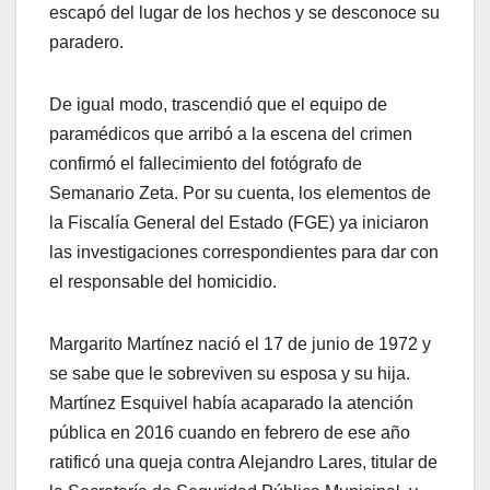
escapó del lugar de los hechos y se desconoce su
paradero.
De igual modo, trascendió que el equipo de
paramédicos que arribó a la escena del crimen
confirmó el fallecimiento del fotógrafo de
Semanario Zeta. Por su cuenta, los elementos de
la Fiscalía General del Estado (FGE) ya iniciaron
las investigaciones correspondientes para dar con
el responsable del homicidio.
Margarito Martínez nació el 17 de junio de 1972 y
se sabe que le sobreviven su esposa y su hija.
Martínez Esquivel había acaparado la atención
pública en 2016 cuando en febrero de ese año
ratificó una queja contra Alejandro Lares, titular de