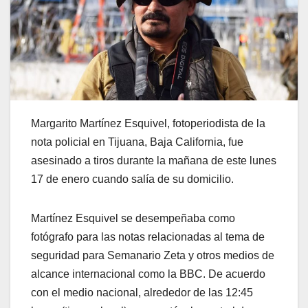
Margarito Martínez Esquivel, fotoperiodista de la
nota policial en Tijuana, Baja California, fue
asesinado a tiros durante la mañana de este lunes
17 de enero cuando salía de su domicilio.
Martínez Esquivel se desempeñaba como
fotógrafo para las notas relacionadas al tema de
seguridad para Semanario Zeta y otros medios de
alcance internacional como la BBC. De acuerdo
con el medio nacional, alrededor de las 12:45