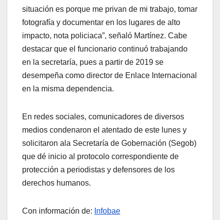
situación es porque me privan de mi trabajo, tomar
fotografía y documentar en los lugares de alto
impacto, nota policiaca”, señaló Martínez. Cabe
destacar que el funcionario continuó trabajando
en la secretaría, pues a partir de 2019 se
desempeña como director de Enlace Internacional
en la misma dependencia.
En redes sociales, comunicadores de diversos
medios condenaron el atentado de este lunes y
solicitaron ala Secretaría de Gobernación (Segob)
que dé inicio al protocolo correspondiente de
protección a periodistas y defensores de los
derechos humanos.
Con información de:
Infobae