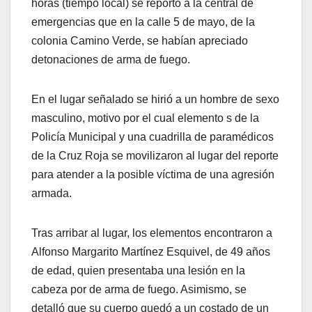
horas (tiempo local) se reportó a la central de
emergencias que en la calle 5 de mayo, de la
colonia Camino Verde, se habían apreciado
detonaciones de arma de fuego.
En el lugar señalado se hirió a un hombre de sexo
masculino, motivo por el cual elemento s de la
Policía Municipal y una cuadrilla de paramédicos
de la Cruz Roja se movilizaron al lugar del reporte
para atender a la posible víctima de una agresión
armada.
Tras arribar al lugar, los elementos encontraron a
Alfonso Margarito Martínez Esquivel, de 49 años
de edad, quien presentaba una lesión en la
cabeza por de arma de fuego. Asimismo, se
detalló que su cuerpo quedó a un costado de un