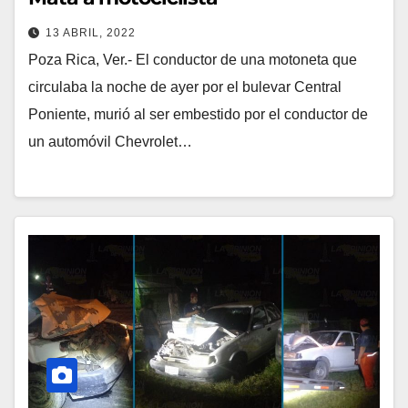
13 ABRIL, 2022
Poza Rica, Ver.- El conductor de una motoneta que
circulaba la noche de ayer por el bulevar Central
Poniente, murió al ser embestido por el conductor de
un automóvil Chevrolet…