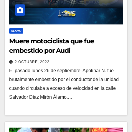
ÁLAMO
Muere motociclista que fue
embestido por Audi
2 OCTUBRE, 2022
El pasado lunes 26 de septiembre, Apolinar N. fue
brutalmente embestido por el conductor de la unidad
cuando circulaba a exceso de velocidad en la calle
Salvador Díaz Mirón Álamo,…