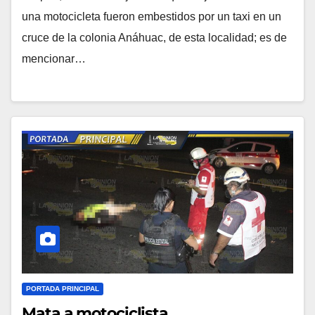
una motocicleta fueron embestidos por un taxi en un
cruce de la colonia Anáhuac, de esta localidad; es de
mencionar…
PORTADA PRINCIPAL
Mata a motociclista