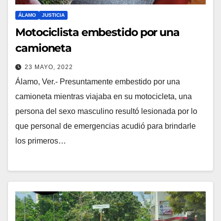
ÁLAMO
JUSTICIA
Motociclista embestido por una
camioneta
23 MAYO, 2022
Álamo, Ver.- Presuntamente embestido por una
camioneta mientras viajaba en su motocicleta, una
persona del sexo masculino resultó lesionada por lo
que personal de emergencias acudió para brindarle
los primeros…