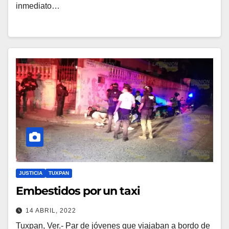
inmediato…
JUSTICIA
TUXPAN
Embestidos por un taxi
14 ABRIL, 2022
Tuxpan, Ver.- Par de jóvenes que viajaban a bordo de