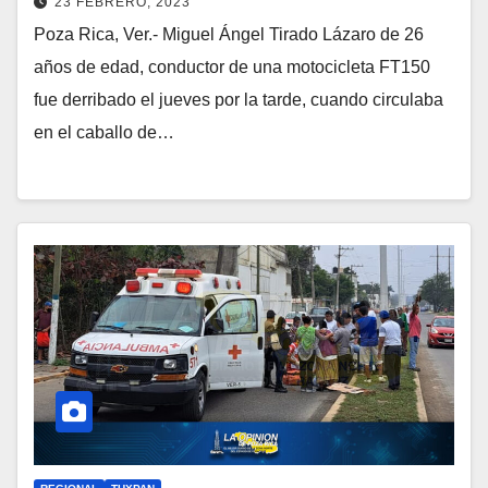
23 FEBRERO, 2023
Poza Rica, Ver.- Miguel Ángel Tirado Lázaro de 26
años de edad, conductor de una motocicleta FT150
fue derribado el jueves por la tarde, cuando circulaba
en el caballo de…