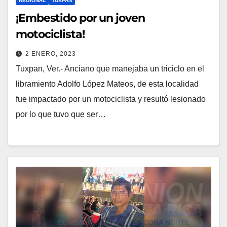
REGIONAL
TUXPAN
¡Embestido por un joven
motociclista!
2 ENERO, 2023
Tuxpan, Ver.- Anciano que manejaba un triciclo en el
libramiento Adolfo López Mateos, de esta localidad
fue impactado por un motociclista y resultó lesionado
por lo que tuvo que ser…