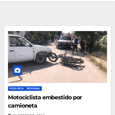
POZA RICA
REGIONAL
Motociclista embestido por
camioneta