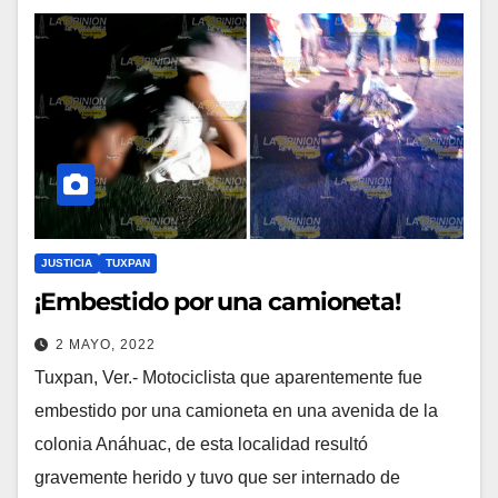
JUSTICIA
TUXPAN
¡Embestido por una camioneta!
2 MAYO, 2022
Tuxpan, Ver.- Motociclista que aparentemente fue
embestido por una camioneta en una avenida de la
colonia Anáhuac, de esta localidad resultó
gravemente herido y tuvo que ser internado de