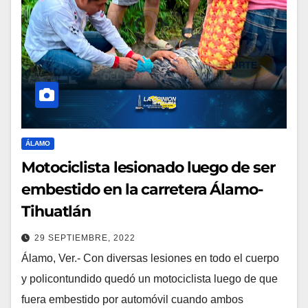
ÁLAMO
Motociclista lesionado luego de ser
embestido en la carretera Álamo-
Tihuatlán
29 SEPTIEMBRE, 2022
Álamo, Ver.- Con diversas lesiones en todo el cuerpo
y policontundido quedó un motociclista luego de que
fuera embestido por automóvil cuando ambos