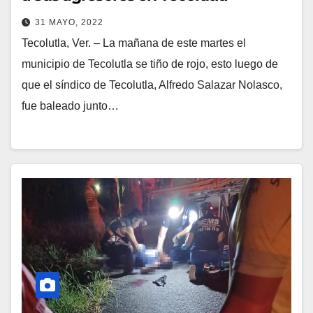
31 MAYO, 2022
Tecolutla, Ver. – La mañana de este martes el
municipio de Tecolutla se tiño de rojo, esto luego de
que el síndico de Tecolutla, Alfredo Salazar Nolasco,
fue baleado junto…