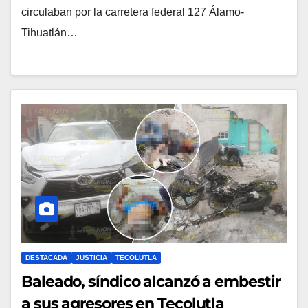
circulaban por la carretera federal 127 Álamo-
Tihuatlán…
DESTACADA
JUSTICIA
TECOLUTLA
Baleado, síndico alcanzó a embestir
a sus agresores en Tecolutla