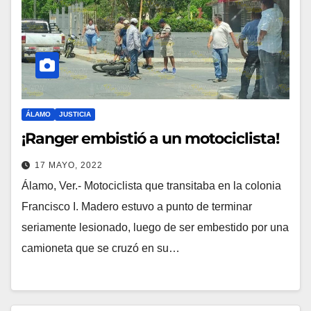
ÁLAMO
JUSTICIA
¡Ranger embistió a un motociclista!
17 MAYO, 2022
Álamo, Ver.- Motociclista que transitaba en la colonia
Francisco I. Madero estuvo a punto de terminar
seriamente lesionado, luego de ser embestido por una
camioneta que se cruzó en su…