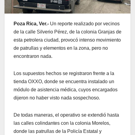
Poza Rica, Ver.-
Un reporte realizado por vecinos
de la calle Silverio Pérez, de la colonia Granjas de
esta petrolera ciudad, provocó intenso movimiento
de patrullas y elementos en la zona, pero no
encontraron nada.
Los supuestos hechos se registraron frente a la
tienda OXXO, donde se encuentra instalado un
módulo de asistencia médica, cuyos encargados
dijeron no haber visto nada sospechoso.
De todas maneras, el operativo se extendió hasta
las calles colindantes con la colonia Morelos,
donde las patrullas de la Policía Estatal y