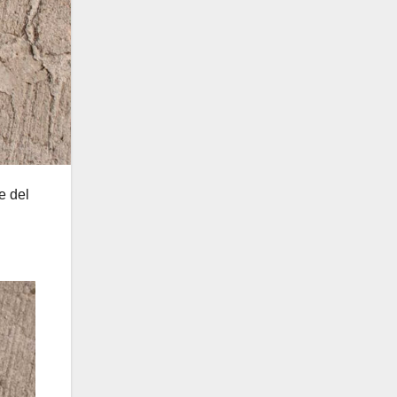
e del