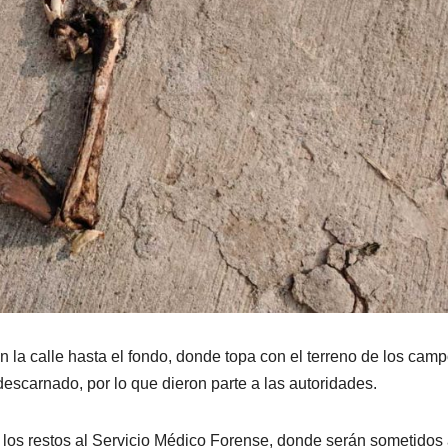
 la calle hasta el fondo, donde topa con el terreno de los cam
descarnado, por lo que dieron parte a las autoridades.
ar los restos al Servicio Médico Forense, donde serán sometidos