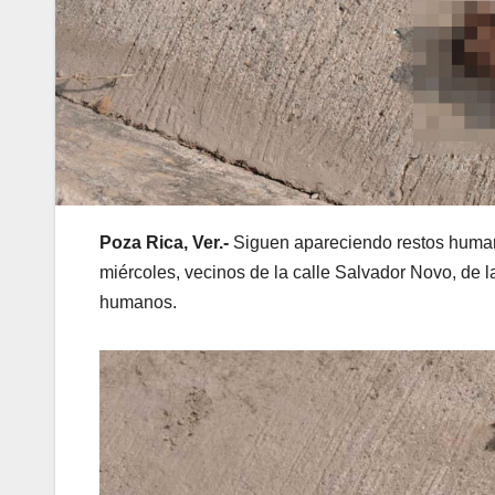
Poza Rica, Ver.-
Siguen apareciendo restos humanos
miércoles, vecinos de la calle Salvador Novo, de la
humanos.