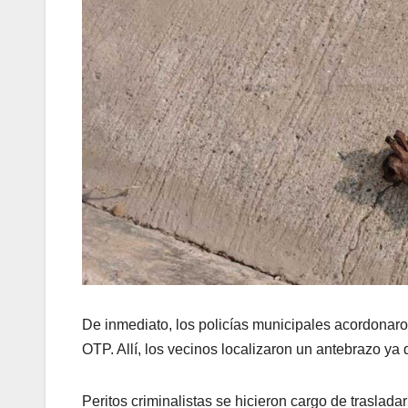
De inmediato, los policías municipales acordonaron
OTP. Allí, los vecinos localizaron un antebrazo ya 
Peritos criminalistas se hicieron cargo de traslad