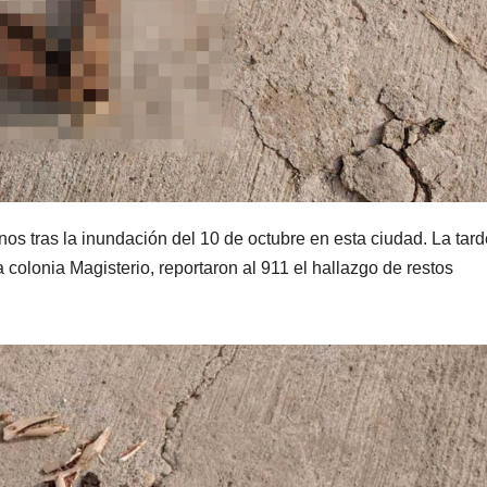
 tras la inundación del 10 de octubre en esta ciudad. La tard
 colonia Magisterio, reportaron al 911 el hallazgo de restos