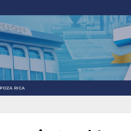
 POZA RICA