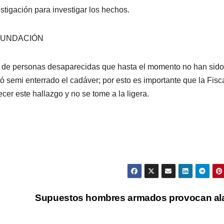
tigación para investigar los hechos.
NUNDACIÓN
es de personas desaparecidas que hasta el momento no han sido
jó semi enterrado el cadáver; por esto es importante que la Fisc
cer este hallazgo y no se tome a la ligera.
Supuestos hombres armados provocan al