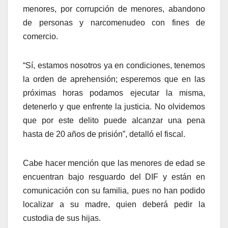
menores, por corrupción de menores, abandono
de personas y narcomenudeo con fines de
comercio.
“Sí, estamos nosotros ya en condiciones, tenemos
la orden de aprehensión; esperemos que en las
próximas horas podamos ejecutar la misma,
detenerlo y que enfrente la justicia. No olvidemos
que por este delito puede alcanzar una pena
hasta de 20 años de prisión”, detalló el fiscal.
Cabe hacer mención que las menores de edad se
encuentran bajo resguardo del DIF y están en
comunicación con su familia, pues no han podido
localizar a su madre, quien deberá pedir la
custodia de sus hijas.