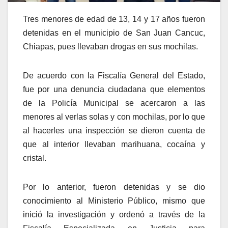
Tres menores de edad de 13, 14 y 17 años fueron
detenidas en el municipio de San Juan Cancuc,
Chiapas, pues llevaban drogas en sus mochilas.
De acuerdo con la Fiscalía General del Estado,
fue por una denuncia ciudadana que elementos
de la Policía Municipal se acercaron a las
menores al verlas solas y con mochilas, por lo que
al hacerles una inspección se dieron cuenta de
que al interior llevaban marihuana, cocaína y
cristal.
Por lo anterior, fueron detenidas y se dio
conocimiento al Ministerio Público, mismo que
inició la investigación y ordenó a través de la