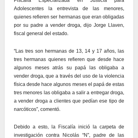
Fiscalía Especializada en Justicia para
Adolescentes la entrevista de las menores,
quienes refieren ser hermanas que eran obligadas
por su padre a vender droga, dijo Jorge Llaven,
fiscal general del estado.
“Las tres son hermanas de 13, 14 y 17 años, las
tres hermanas quienes refieren que desde hace
algunos meses atrás su papá las obligaba a
vender droga, que a través del uso de la violencia
física desde hace algunos meses el papá de estas
tres menores las obligaba a salir a entregar droga,
a vender droga a clientes que pedían ese tipo de
narcóticos”, comentó.
Debido a esto, la Fiscalía inició la carpeta de
investigación contra Nicolás “N”, padre de las