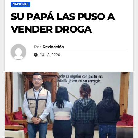
NACIONAL
SU PAPÁ LAS PUSO A
VENDER DROGA
Por
Redacción
JUL 3, 2026