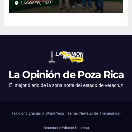
3 AGOSTO, 2026
La Opinión de Poza Rica
El mejor diario de la zona norte del estado de veracruz
Funciona gracias a WordPress
|
Tema: Newsup de
Themeansar
Secciones
Edición Impresa