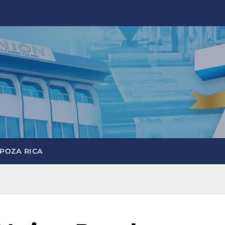
 POZA RICA