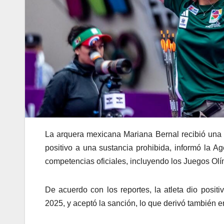
La arquera mexicana Mariana Bernal recibió una s
positivo a una sustancia prohibida, informó la Ag
competencias oficiales, incluyendo los Juegos Ol
De acuerdo con los reportes, la atleta dio posit
2025, y aceptó la sanción, lo que derivó también e