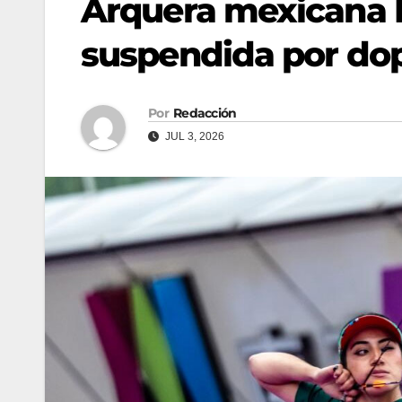
Arquera mexicana 
suspendida por do
Por
Redacción
JUL 3, 2026