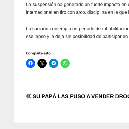
La suspensión ha generado un fuerte impacto en el
internacional en tiro con arco, disciplina en la 
La sanción contempla un periodo de inhabilitación
ese lapso y la deja sin posibilidad de participar en
Comparte esto:
Navegación
SU PAPÁ LAS PUSO A VENDER DRO
de
entradas