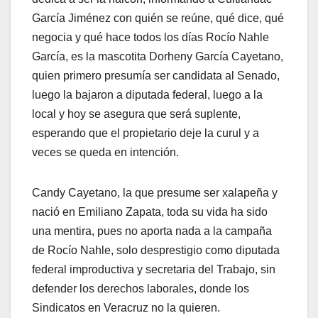
García Jiménez con quién se reúne, qué dice, qué
negocia y qué hace todos los días Rocío Nahle
García, es la mascotita Dorheny García Cayetano,
quien primero presumía ser candidata al Senado,
luego la bajaron a diputada federal, luego a la
local y hoy se asegura que será suplente,
esperando que el propietario deje la curul y a
veces se queda en intención.
Candy Cayetano, la que presume ser xalapeña y
nació en Emiliano Zapata, toda su vida ha sido
una mentira, pues no aporta nada a la campaña
de Rocío Nahle, solo desprestigio como diputada
federal improductiva y secretaria del Trabajo, sin
defender los derechos laborales, donde los
Sindicatos en Veracruz no la quieren.