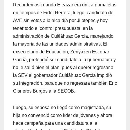
Recordemos cuando Eleazar era un cargamaletas
en tiempos de Fidel Herrera; luego, candidato del
AVE sin votos a la alcaldía por Jilotepec y hoy
tener todo el control presupuestal en la
administración de Cuitláhuac García, manejando
la mayoría de las unidades administrativas. El
exsecretario de Educación, Zenyazen Escobar
García, pretendió ser candidato a la gubernatura y
no le salió bien el plan, pues al querer regresar a
la SEV el gobernador Cuitláhuac García impidió
su integración, para que no regresara también Eric
Cisneros Burgos a la SEGOB.
Luego, su esposa no llegó como magistrada, su
hija no convenció como líder de jóvenes y ahora
hace campaña para una candidatura a la