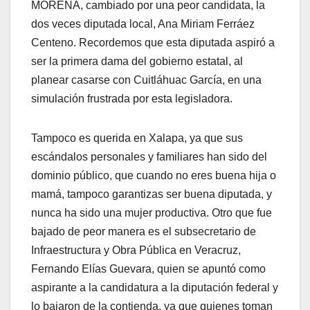
MORENA, cambiado por una peor candidata, la
dos veces diputada local, Ana Miriam Ferráez
Centeno. Recordemos que esta diputada aspiró a
ser la primera dama del gobierno estatal, al
planear casarse con Cuitláhuac García, en una
simulación frustrada por esta legisladora.
Tampoco es querida en Xalapa, ya que sus
escándalos personales y familiares han sido del
dominio público, que cuando no eres buena hija o
mamá, tampoco garantizas ser buena diputada, y
nunca ha sido una mujer productiva. Otro que fue
bajado de peor manera es el subsecretario de
Infraestructura y Obra Pública en Veracruz,
Fernando Elías Guevara, quien se apuntó como
aspirante a la candidatura a la diputación federal y
lo bajaron de la contienda, ya que quienes toman