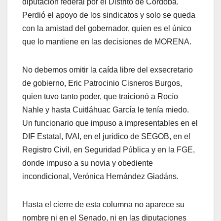
diputación federal por el Distrito de Córdoba.
Perdió el apoyo de los sindicatos y solo se queda
con la amistad del gobernador, quien es el único
que lo mantiene en las decisiones de MORENA.
No debemos omitir la caída libre del exsecretario
de gobierno, Eric Patrocinio Cisneros Burgos,
quien tuvo tanto poder, que traicionó a Rocío
Nahle y hasta Cuitláhuac García le tenía miedo.
Un funcionario que impuso a impresentables en el
DIF Estatal, IVAI, en el jurídico de SEGOB, en el
Registro Civil, en Seguridad Pública y en la FGE,
donde impuso a su novia y obediente
incondicional, Verónica Hernández Giadáns.
Hasta el cierre de esta columna no aparece su
nombre ni en el Senado, ni en las diputaciones