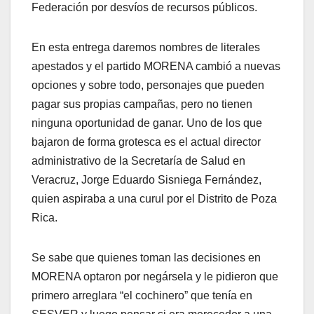
Federación por desvíos de recursos públicos.
En esta entrega daremos nombres de literales
apestados y el partido MORENA cambió a nuevas
opciones y sobre todo, personajes que pueden
pagar sus propias campañas, pero no tienen
ninguna oportunidad de ganar. Uno de los que
bajaron de forma grotesca es el actual director
administrativo de la Secretaría de Salud en
Veracruz, Jorge Eduardo Sisniega Fernández,
quien aspiraba a una curul por el Distrito de Poza
Rica.
Se sabe que quienes toman las decisiones en
MORENA optaron por negársela y le pidieron que
primero arreglara “el cochinero” que tenía en