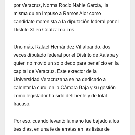
por Veracruz, Norma Rocío Nahle García, la
misma quien impuso a Ramos Alor como
candidato morenista a la diputación federal por el
Distrito XI en Coatzacoalcos.
Uno más, Rafael Hernández Villalpando, dos
veces diputado federal por el Distrito de Xalapa y
quien no movió un solo dedo para beneficio en la
capital de Veracruz. Este exrector de la
Universidad Veracruzana se ha dedicado a
calentar la curul en la Cámara Baja y su gestión
como legislador ha sido deficiente y de total
fracaso.
Por eso, cuando levantó la mano fue bajado a los
tres días, en una fe de erratas en las listas de