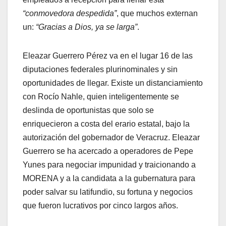
“conmovedora despedida”
, que muchos externan
un:
“Gracias a Dios, ya se larga”
.
Eleazar Guerrero Pérez va en el lugar 16 de las
diputaciones federales plurinominales y sin
oportunidades de llegar. Existe un distanciamiento
con Rocío Nahle, quien inteligentemente se
deslinda de oportunistas que solo se
enriquecieron a costa del erario estatal, bajo la
autorización del gobernador de Veracruz. Eleazar
Guerrero se ha acercado a operadores de Pepe
Yunes para negociar impunidad y traicionando a
MORENA y a la candidata a la gubernatura para
poder salvar su latifundio, su fortuna y negocios
que fueron lucrativos por cinco largos años.