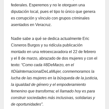
federales. Esperemos y no le otorguen una
diputación local, pues el tipo lo único que genera
es corrupción y vínculo con grupos criminales
asentados en Veracruz.
Nadie sabe a qué se dedica actualmente Eric
Cisneros Burgos y su ridícula publicación
montado en una retroexcavadora el 22 de febrero
y el 8 de marzo, abrazado de dos mujeres y con el
texto:
“Como cada #8DeMarzo, en el
#DíaInternacionalDeLaMujer, conmemoramos la
lucha de las mujeres en la búsqueda de la justicia,
la igualdad de género y el empoderamiento
femenino que transforma; el llamado hoy es para
construir sociedades más inclusivas, solidarias y
de oportunidades”
.