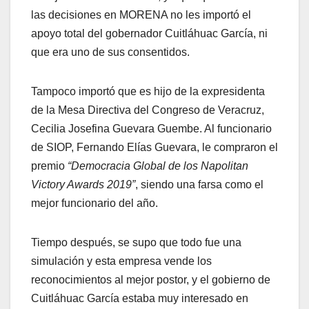
las decisiones en MORENA no les importó el
apoyo total del gobernador Cuitláhuac García, ni
que era uno de sus consentidos.
Tampoco importó que es hijo de la expresidenta
de la Mesa Directiva del Congreso de Veracruz,
Cecilia Josefina Guevara Guembe. Al funcionario
de SIOP, Fernando Elías Guevara, le compraron el
premio
“Democracia Global de los Napolitan
Victory Awards 2019”
, siendo una farsa como el
mejor funcionario del año.
Tiempo después, se supo que todo fue una
simulación y esta empresa vende los
reconocimientos al mejor postor, y el gobierno de
Cuitláhuac García estaba muy interesado en