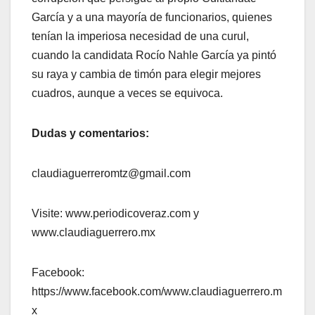
García y a una mayoría de funcionarios, quienes
tenían la imperiosa necesidad de una curul,
cuando la candidata Rocío Nahle García ya pintó
su raya y cambia de timón para elegir mejores
cuadros, aunque a veces se equivoca.
Dudas y comentarios:
claudiaguerreromtz@gmail.com
Visite: www.periodicoveraz.com y
www.claudiaguerrero.mx
Facebook:
https://www.facebook.com/www.claudiaguerrero.m
x