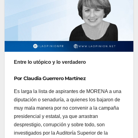
Entre lo utópico y lo verdadero
Por Claudia Guerrero Martínez
Es larga la lista de aspirantes de MORENA a una
diputación o senaduría, a quienes los bajaron de
muy mala manera por no convenir a la campaña
presidencial y estatal, ya que arrastran
desprestigio, corrupción y sobre todo, son
investigados por la Auditoría Superior de la