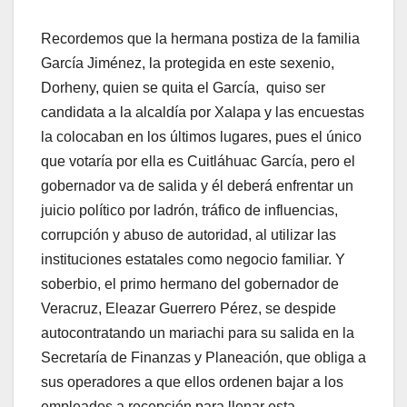
Recordemos que la hermana postiza de la familia
García Jiménez, la protegida en este sexenio,
Dorheny, quien se quita el García, quiso ser
candidata a la alcaldía por Xalapa y las encuestas
la colocaban en los últimos lugares, pues el único
que votaría por ella es Cuitláhuac García, pero el
gobernador va de salida y él deberá enfrentar un
juicio político por ladrón, tráfico de influencias,
corrupción y abuso de autoridad, al utilizar las
instituciones estatales como negocio familiar. Y
soberbio, el primo hermano del gobernador de
Veracruz, Eleazar Guerrero Pérez, se despide
autocontratando un mariachi para su salida en la
Secretaría de Finanzas y Planeación, que obliga a
sus operadores a que ellos ordenen bajar a los
empleados a recepción para llenar esta