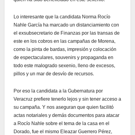
Lo interesante que la candidata Norma Rocío
Nahle García ha marcado un distanciamiento con
el exsubsecretario de Finanzas por las transas de
este en los cobros en las campañas de Morena,
como la pinta de bardas, impresión y colocación
de espectaculares, souvenirs y propaganda en
todo este malogrado sexenio, lleno de excesos,
pillos y un mar de desvío de recursos.
Por eso la candidata a la Gubernatura por
Veracruz prefiere tenerlo lejos y sin tener acceso a
su campaña. Y nos aseguran que quien facilitó
actas notariales y demás documentos para atacar
a Rocío Nahle sobre el tema de la casa en el
Dorado, fue el mismo Eleazar Guerrero Pérez,