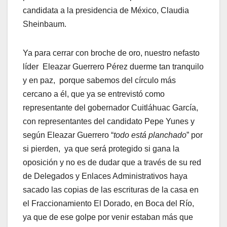
candidata a la presidencia de México, Claudia
Sheinbaum.
Ya para cerrar con broche de oro, nuestro nefasto
líder Eleazar Guerrero Pérez duerme tan tranquilo
y en paz, porque sabemos del círculo más
cercano a él, que ya se entrevistó como
representante del gobernador Cuitláhuac García,
con representantes del candidato Pepe Yunes y
según Eleazar Guerrero “
todo está planchado
” por
si pierden, ya que será protegido si gana la
oposición y no es de dudar que a través de su red
de Delegados y Enlaces Administrativos haya
sacado las copias de las escrituras de la casa en
el Fraccionamiento El Dorado, en Boca del Río,
ya que de ese golpe por venir estaban más que