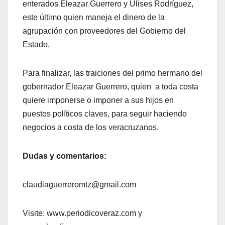
enterados Eleazar Guerrero y Ulises Rodríguez,
este último quien maneja el dinero de la
agrupación con proveedores del Gobierno del
Estado.
Para finalizar, las traiciones del primo hermano del
gobernador Eleazar Guerrero, quien a toda costa
quiere imponerse o imponer a sus hijos en
puestos políticos claves, para seguir haciendo
negocios a costa de los veracruzanos.
Dudas y comentarios:
claudiaguerreromtz@gmail.com
Visite: www.periodicoveraz.com y