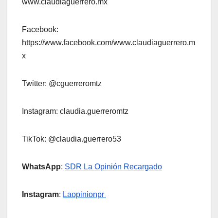
www.claudiaguerrero.mx
Facebook:
https://www.facebook.com/www.claudiaguerrero.m
x
Twitter: @cguerreromtz
Instagram: claudia.guerreromtz
TikTok: @claudia.guerrero53
WhatsApp
:
SDR La Opinión Recargado
Instagram
:
Laopinionpr