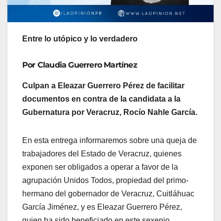
Entre lo utópico y lo verdadero
Por Claudia Guerrero Martínez
Culpan a Eleazar Guerrero Pérez de facilitar
documentos en contra de la candidata a la
Gubernatura por Veracruz, Rocío Nahle García.
En esta entrega informaremos sobre una queja de
trabajadores del Estado de Veracruz, quienes
exponen ser obligados a operar a favor de la
agrupación Unidos Todos, propiedad del primo-
hermano del gobernador de Veracruz, Cuitláhuac
García Jiménez, y es Eleazar Guerrero Pérez,
quien ha sido beneficiado en este sexenio.