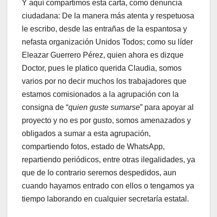
Y aquí compartimos esta carta, como denuncia
ciudadana: De la manera más atenta y respetuosa
le escribo, desde las entrañas de la espantosa y
nefasta organización Unidos Todos; como su líder
Eleazar Guerrero Pérez, quien ahora es dizque
Doctor, pues le platico querida Claudia, somos
varios por no decir muchos los trabajadores que
estamos comisionados a la agrupación con la
consigna de “
quien guste sumarse
” para apoyar al
proyecto y no es por gusto, somos amenazados y
obligados a sumar a esta agrupación,
compartiendo fotos, estado de WhatsApp,
repartiendo periódicos, entre otras ilegalidades, ya
que de lo contrario seremos despedidos, aun
cuando hayamos entrado con ellos o tengamos ya
tiempo laborando en cualquier secretaría estatal.