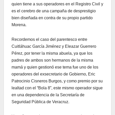
quien tiene a sus operadores en el Registro Civil y
es el cerebro de una campaña de desprestigio
bien diseñada en contra de su propio partido
Morena.
Recordemos el caso del parentesco entre
Cuitláhuac García Jiménez y Eleazar Guerrero
Pérez, por tener la misma abuela, ya que los
padres de ambos son hermanos de la misma
mamá y quien gestionó ese tema fue uno de los
operadores del exsecretario de Gobierno, Eric
Patrocinio Cisneros Burgos, y como premio por su
lealtad con el “Bola 8”, este mismo operador sigue
en una dependencia de la Secretaría de
Seguridad Pública de Veracruz.