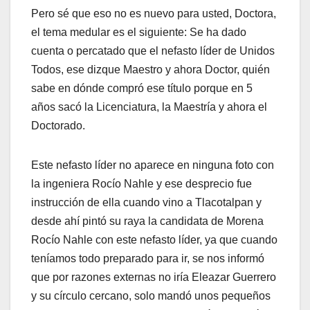
Pero sé que eso no es nuevo para usted, Doctora,
el tema medular es el siguiente: Se ha dado
cuenta o percatado que el nefasto líder de Unidos
Todos, ese dizque Maestro y ahora Doctor, quién
sabe en dónde compró ese título porque en 5
años sacó la Licenciatura, la Maestría y ahora el
Doctorado.
Este nefasto líder no aparece en ninguna foto con
la ingeniera Rocío Nahle y ese desprecio fue
instrucción de ella cuando vino a Tlacotalpan y
desde ahí pintó su raya la candidata de Morena
Rocío Nahle con este nefasto líder, ya que cuando
teníamos todo preparado para ir, se nos informó
que por razones externas no iría Eleazar Guerrero
y su círculo cercano, solo mandó unos pequeños