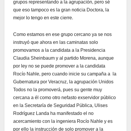
grupos representando a la agrupación, pero sé
que eso tampoco es la gran noticia Doctora, la
mejor lo tengo en este cierre.
Como estamos en ese grupo cercano ya se nos
instruyó que ahora en las caminatas solo
promovamos a la candidata a la Presidencia
Claudia Sheinbaum y al partido Morena, aunque
por ley no se puede promover a la candidata
Rocío Nahle, pero cuando inicie su campaña a la
Gubernatura por Veracruz, la agrupación Unidos
Todos no la promoverá, pues su gente muy
cercana a él como otro nefasto exservidor público
en la Secretaría de Seguridad Pública, Ulises
Rodríguez Landa ha manifestado el no
acercamiento con la ingeniera Rocío Nahle y es
por ello la instrucción de solo promover a la