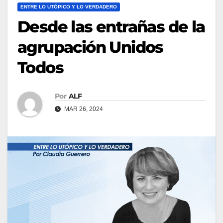
ENTRE LO UTÓPICO Y LO VERDADERO
Desde las entrañas de la
agrupación Unidos
Todos
Por
ALF
MAR 26, 2024