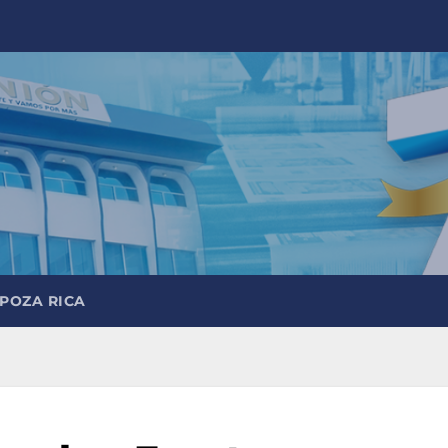
 POZA RICA