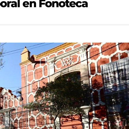
boral en Fonoteca