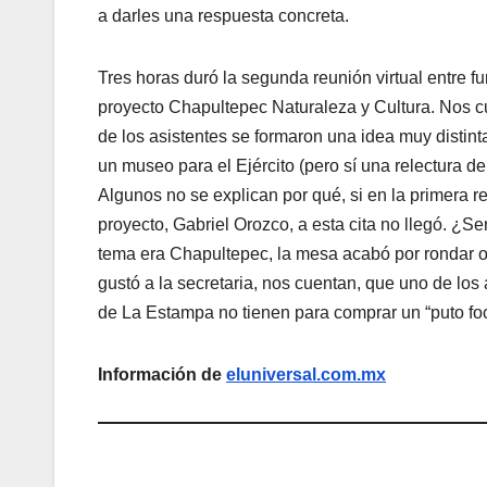
a darles una respuesta concreta.
Tres horas duró la segunda reunión virtual entre fu
proyecto Chapultepec Naturaleza y Cultura. Nos 
de los asistentes se formaron una idea muy distint
un museo para el Ejército (pero sí una relectura 
Algunos no se explican por qué, si en la primera 
proyecto, Gabriel Orozco, a esta cita no llegó. ¿Se
tema era Chapultepec, la mesa acabó por rondar o
gustó a la secretaria, nos cuentan, que uno de los
de La Estampa no tienen para comprar un “puto fo
Información de
eluniversal.com.mx