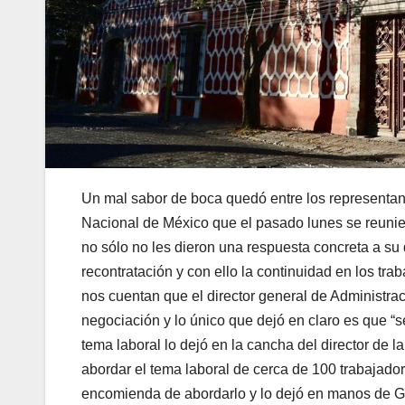
Un mal sabor de boca quedó entre los representan
Nacional de México que el pasado lunes se reuniero
no sólo no les dieron una respuesta concreta a su
recontratación y con ello la continuidad en los tra
nos cuentan que el director general de Administrac
negociación y lo único que dejó en claro es que “s
tema laboral lo dejó en la cancha del director de 
abordar el tema laboral de cerca de 100 trabajador
encomienda de abordarlo y lo dejó en manos de Gr