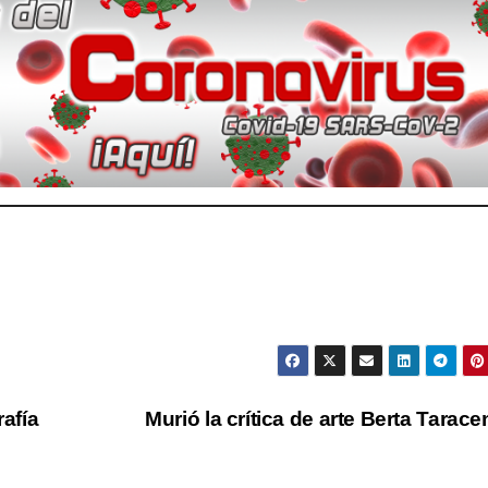
rafía
Murió la crítica de arte Berta Tarac