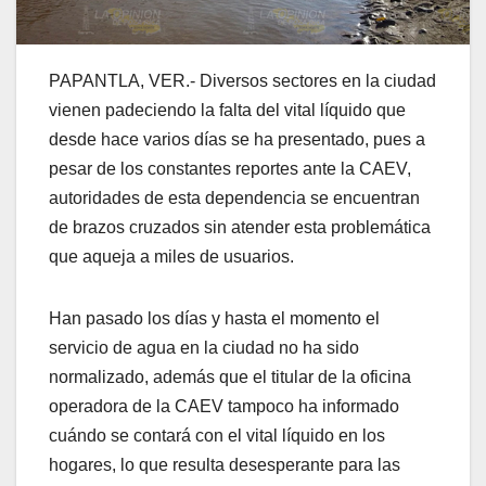
PAPANTLA, VER.- Diversos sectores en la ciudad
vienen padeciendo la falta del vital líquido que
desde hace varios días se ha presentado, pues a
pesar de los constantes reportes ante la CAEV,
autoridades de esta dependencia se encuentran
de brazos cruzados sin atender esta problemática
que aqueja a miles de usuarios.
Han pasado los días y hasta el momento el
servicio de agua en la ciudad no ha sido
normalizado, además que el titular de la oficina
operadora de la CAEV tampoco ha informado
cuándo se contará con el vital líquido en los
hogares, lo que resulta desesperante para las