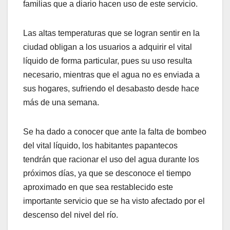
familias que a diario hacen uso de este servicio.
Las altas temperaturas que se logran sentir en la
ciudad obligan a los usuarios a adquirir el vital
líquido de forma particular, pues su uso resulta
necesario, mientras que el agua no es enviada a
sus hogares, sufriendo el desabasto desde hace
más de una semana.
Se ha dado a conocer que ante la falta de bombeo
del vital líquido, los habitantes papantecos
tendrán que racionar el uso del agua durante los
próximos días, ya que se desconoce el tiempo
aproximado en que sea restablecido este
importante servicio que se ha visto afectado por el
descenso del nivel del río.