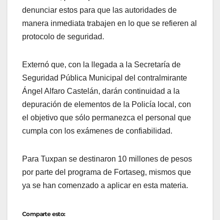
denunciar estos para que las autoridades de
manera inmediata trabajen en lo que se refieren al
protocolo de seguridad.
Externó que, con la llegada a la Secretaría de
Seguridad Pública Municipal del contralmirante
Ángel Alfaro Castelán, darán continuidad a la
depuración de elementos de la Policía local, con
el objetivo que sólo permanezca el personal que
cumpla con los exámenes de confiabilidad.
Para Tuxpan se destinaron 10 millones de pesos
por parte del programa de Fortaseg, mismos que
ya se han comenzado a aplicar en esta materia.
Comparte esto: