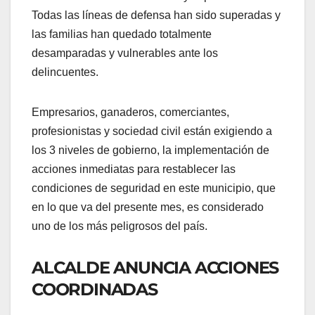
Todas las líneas de defensa han sido superadas y
las familias han quedado totalmente
desamparadas y vulnerables ante los
delincuentes.
Empresarios, ganaderos, comerciantes,
profesionistas y sociedad civil están exigiendo a
los 3 niveles de gobierno, la implementación de
acciones inmediatas para restablecer las
condiciones de seguridad en este municipio, que
en lo que va del presente mes, es considerado
uno de los más peligrosos del país.
ALCALDE ANUNCIA ACCIONES
COORDINADAS