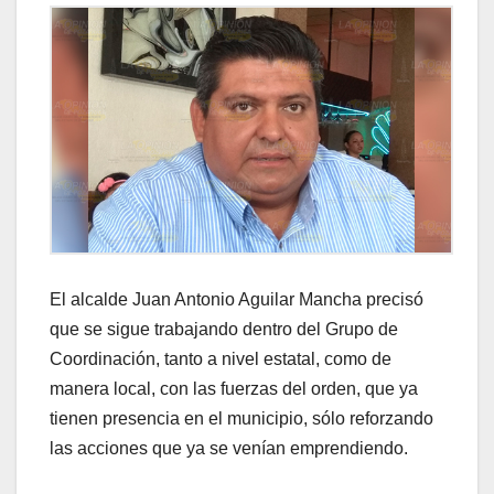
El alcalde Juan Antonio Aguilar Mancha precisó
que se sigue trabajando dentro del Grupo de
Coordinación, tanto a nivel estatal, como de
manera local, con las fuerzas del orden, que ya
tienen presencia en el municipio, sólo reforzando
las acciones que ya se venían emprendiendo.