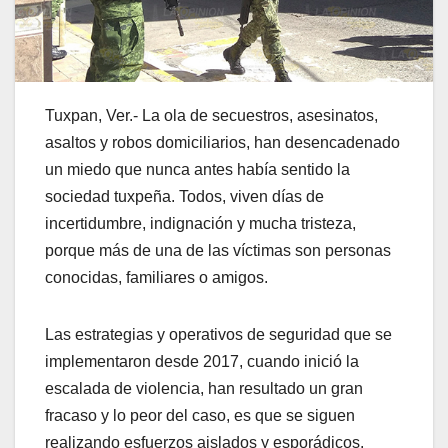
Tuxpan, Ver.- La ola de secuestros, asesinatos,
asaltos y robos domiciliarios, han desencadenado
un miedo que nunca antes había sentido la
sociedad tuxpeña. Todos, viven días de
incertidumbre, indignación y mucha tristeza,
porque más de una de las víctimas son personas
conocidas, familiares o amigos.
Las estrategias y operativos de seguridad que se
implementaron desde 2017, cuando inició la
escalada de violencia, han resultado un gran
fracaso y lo peor del caso, es que se siguen
realizando esfuerzos aislados y esporádicos.