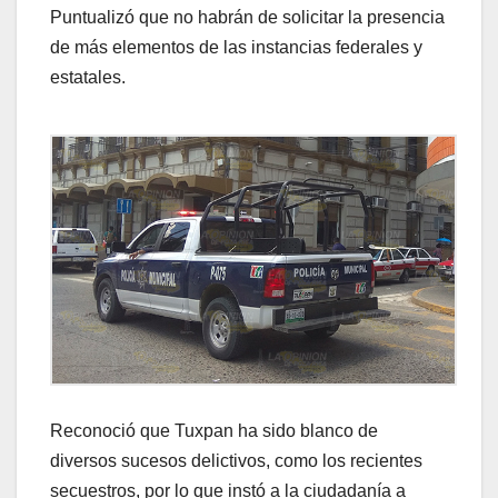
Puntualizó que no habrán de solicitar la presencia
de más elementos de las instancias federales y
estatales.
Reconoció que Tuxpan ha sido blanco de
diversos sucesos delictivos, como los recientes
secuestros, por lo que instó a la ciudadanía a