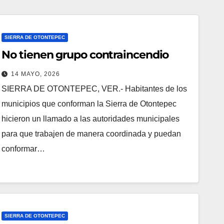
SIERRA DE OTONTEPEC
No tienen grupo contraincendio
14 MAYO, 2026
SIERRA DE OTONTEPEC, VER.- Habitantes de los
municipios que conforman la Sierra de Otontepec
hicieron un llamado a las autoridades municipales
para que trabajen de manera coordinada y puedan
conformar…
SIERRA DE OTONTEPEC