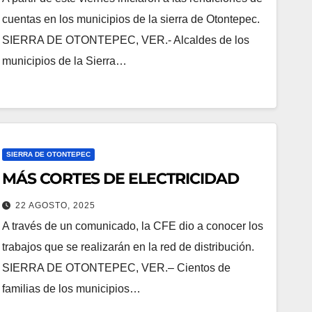
cuentas en los municipios de la sierra de Otontepec.
SIERRA DE OTONTEPEC, VER.- Alcaldes de los
municipios de la Sierra…
SIERRA DE OTONTEPEC
MÁS CORTES DE ELECTRICIDAD
22 AGOSTO, 2025
A través de un comunicado, la CFE dio a conocer los
trabajos que se realizarán en la red de distribución.
SIERRA DE OTONTEPEC, VER.– Cientos de
familias de los municipios…