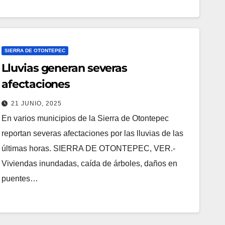
SIERRA DE OTONTEPEC
Lluvias generan severas
afectaciones
21 JUNIO, 2025
En varios municipios de la Sierra de Otontepec
reportan severas afectaciones por las lluvias de las
últimas horas. SIERRA DE OTONTEPEC, VER.-
Viviendas inundadas, caída de árboles, daños en
puentes…